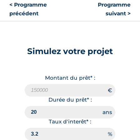
< Programme
Programme
précédent
suivant >
Simulez votre projet
Montant du prêt* :
Durée du prêt* :
Taux d'interêt* :