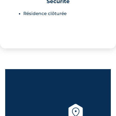
Sécurité
Résidence clôturée