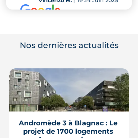
Vincenzo M.
|
le 24 Juin 2025
Nos dernières actualités
Andromède 3 à Blagnac : Le 
projet de 1700 logements 