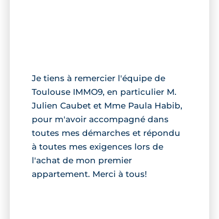
Je tiens à remercier l'équipe de
Toulouse IMMO9, en particulier M.
Julien Caubet et Mme Paula Habib,
pour m'avoir accompagné dans
toutes mes démarches et répondu
à toutes mes exigences lors de
l'achat de mon premier
appartement. Merci à tous!