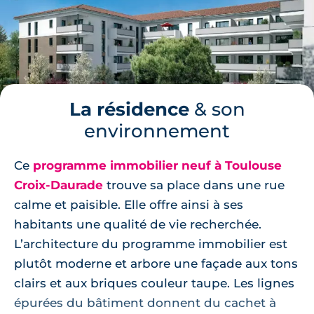
La résidence
& son
environnement
Ce
programme immobilier neuf à Toulouse
Croix-Daurade
trouve sa place dans une rue
calme et paisible. Elle offre ainsi à ses
habitants une qualité de vie recherchée.
L’architecture du programme immobilier est
plutôt moderne et arbore une façade aux tons
clairs et aux briques couleur taupe. Les lignes
épurées du bâtiment donnent du cachet à