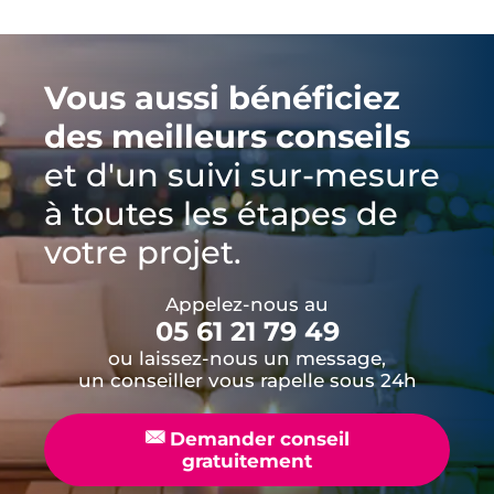
Vous aussi bénéficiez
des meilleurs conseils
et d'un suivi sur-mesure
à toutes les étapes de
votre projet.
Appelez-nous au
05 61 21 79 49
ou laissez-nous un message,
un conseiller vous rapelle sous 24h
📧
Demander conseil
gratuitement