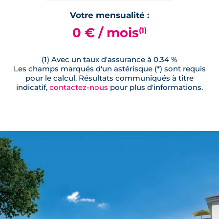
Votre mensualité :
0 € / mois
(1)
(1) Avec un taux d'assurance à 0.34 %
Les champs marqués d'un astérisque (*) sont requis
pour le calcul. Résultats communiqués à titre
indicatif,
contactez-nous
pour plus d'informations.