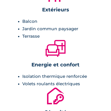
Extérieurs
Balcon
Jardin commun paysager
Terrasse
🛋
Energie et confort
Isolation thermique renforcée
Volets roulants électriques
🔐