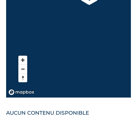
AUCUN CONTENU DISPONIBLE