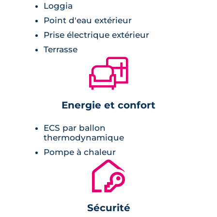
Loggia
Point d'eau extérieur
Prise électrique extérieur
Terrasse
🛋
Energie et confort
ECS par ballon
thermodynamique
Pompe à chaleur
🔐
Sécurité