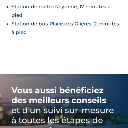
Station de métro Reynerie, 17 minutes à
pied
Station de bus Place des Glières, 2 minutes
à pied
Vous aussi bénéficiez
des meilleurs conseils
et d'un suivi sur-mesure
à toutes les étapes de