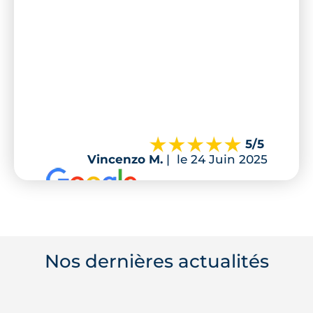
5
/5
Vincenzo M.
|
le 24 Juin 2025
Nos dernières actualités