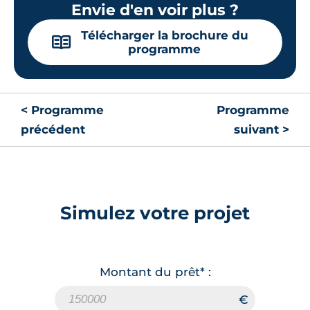
Envie d'en voir plus ?
Télécharger la brochure du
📖
programme
< Programme
Programme
précédent
suivant >
Simulez votre projet
Montant du prêt* :