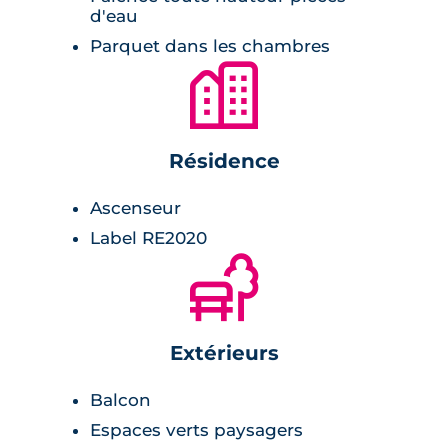
d'eau
Parquet dans les chambres
🏙
Résidence
Ascenseur
Label RE2020
🌲
Extérieurs
Balcon
Espaces verts paysagers