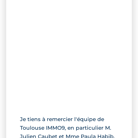
Je tiens à remercier l'équipe de
Toulouse IMMO9, en particulier M.
Julien Caubet et Mme Paula Habib,