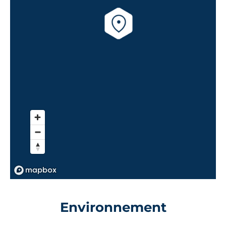
Environnement