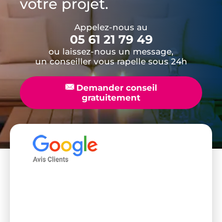
votre projet.
Appelez-nous au
05 61 21 79 49
ou laissez-nous un message,
un conseiller vous rapelle sous 24h
📧
Demander conseil
gratuitement