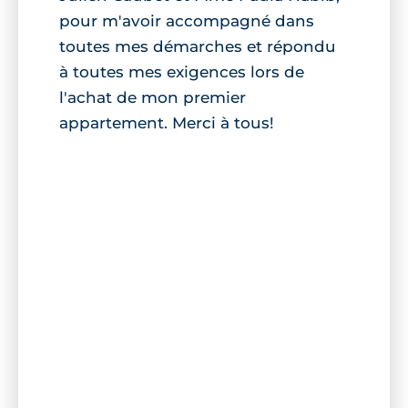
pour m'avoir accompagné dans
toutes mes démarches et répondu
à toutes mes exigences lors de
l'achat de mon premier
appartement. Merci à tous!