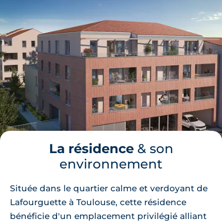
La résidence
& son
environnement
Située dans le quartier calme et verdoyant de
Lafourguette à Toulouse, cette résidence
bénéficie d'un emplacement privilégié alliant