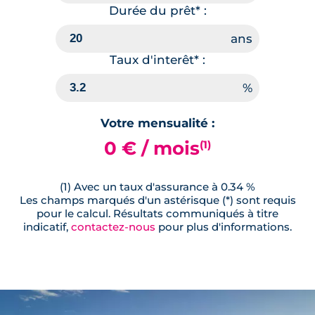
Durée du prêt* :
Taux d'interêt* :
Votre mensualité :
0 € / mois
(1)
(1) Avec un taux d'assurance à 0.34 %
Les champs marqués d'un astérisque (*) sont requis
pour le calcul. Résultats communiqués à titre
indicatif,
contactez-nous
pour plus d'informations.