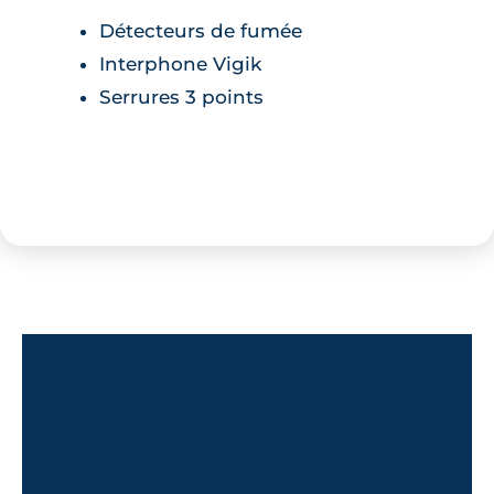
Détecteurs de fumée
Interphone Vigik
Serrures 3 points