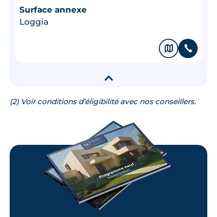
Surface annexe
Loggia
🗞
📞
▾
(2) Voir conditions d’éligibilité avec nos conseillers.