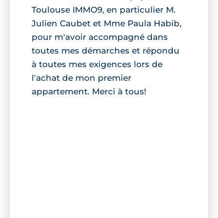
Toulouse IMMO9, en particulier M.
Julien Caubet et Mme Paula Habib,
pour m'avoir accompagné dans
toutes mes démarches et répondu
à toutes mes exigences lors de
l'achat de mon premier
appartement. Merci à tous!