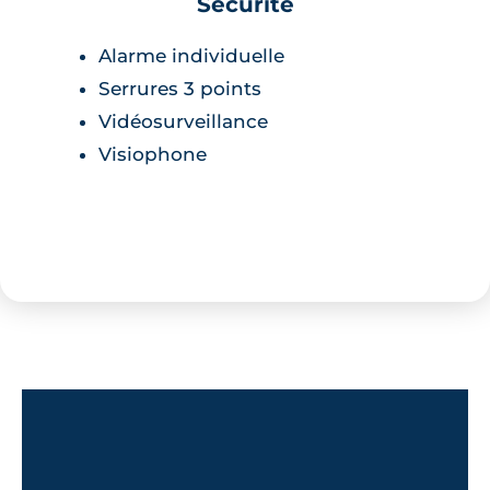
Sécurité
Alarme individuelle
Serrures 3 points
Vidéosurveillance
Visiophone