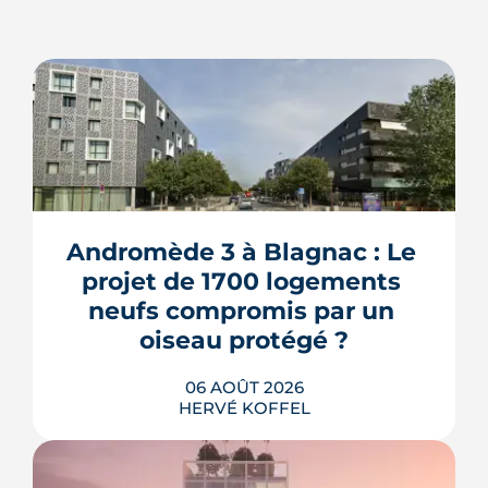
Andromède 3 à Blagnac : Le 
projet de 1700 logements 
neufs compromis par un 
oiseau protégé ?
06 AOÛT 2026
HERVÉ KOFFEL