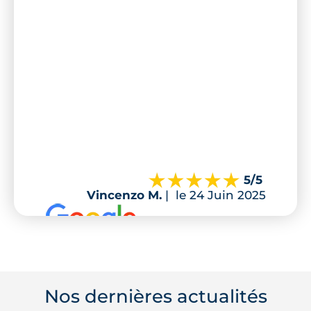
5
/5
Vincenzo M.
|
le 24 Juin 2025
Nos dernières actualités