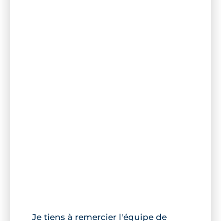
Je tiens à remercier l'équipe de