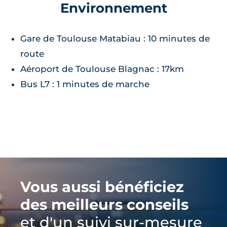
Environnement
Gare de Toulouse Matabiau : 10 minutes de
route
Aéroport de Toulouse Blagnac : 17km
Bus L7 : 1 minutes de marche
Vous aussi bénéficiez
des meilleurs conseils
et d'un suivi sur-mesure