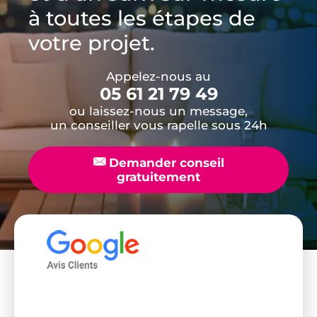
à toutes les étapes de
votre projet.
Appelez-nous au
05 61 21 79 49
ou laissez-nous un message,
un conseiller vous rapelle sous 24h
📧
Demander conseil
gratuitement