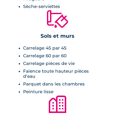
Sèche-serviettes
🔨
Sols et murs
Carrelage 45 par 45
Carrelage 60 par 60
Carrelage pièces de vie
Faïence toute hauteur pièces
d'eau
Parquet dans les chambres
Peinture lisse
🏙