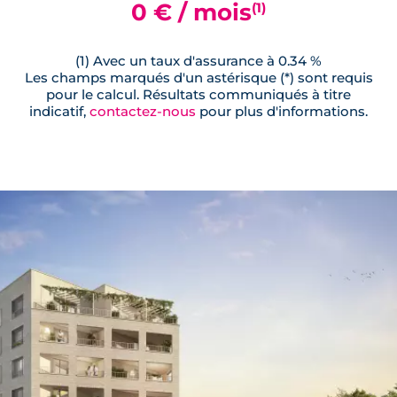
0 € / mois
(1)
(1) Avec un taux d'assurance à 0.34 %
Les champs marqués d'un astérisque (*) sont requis
pour le calcul. Résultats communiqués à titre
indicatif,
contactez-nous
pour plus d'informations.