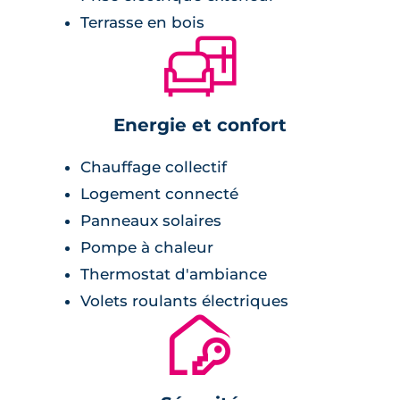
Terrasse en bois
🛋
Energie et confort
Chauffage collectif
Logement connecté
Panneaux solaires
Pompe à chaleur
Thermostat d'ambiance
Volets roulants électriques
🔐