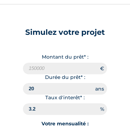
Simulez votre projet
Montant du prêt* :
Durée du prêt* :
Taux d'interêt* :
Votre mensualité :