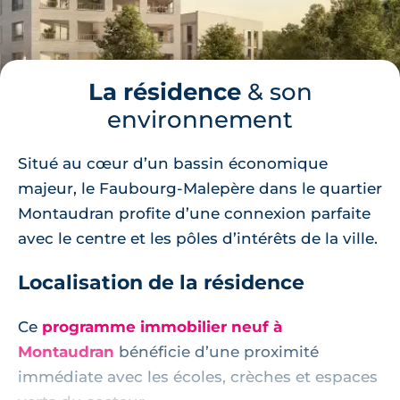
La résidence
& son
environnement
Situé au cœur d’un bassin économique
majeur, le Faubourg-Malepère dans le quartier
Montaudran profite d’une connexion parfaite
avec le centre et les pôles d’intérêts de la ville.
Localisation de la résidence
Ce
programme immobilier neuf à
Montaudran
bénéficie d’une proximité
immédiate avec les écoles, crèches et espaces