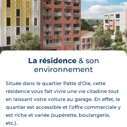
La résidence
& son
environnement
Située dans le quartier Patte d’Oie, cette
résidence vous fait vivre une vie citadine tout
en laissant votre voiture au garage. En effet, le
quartier est accessible et l’offre commerciale y
est riche et variée (supérette, boulangerie,
etc.).