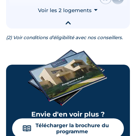
Voir les 2 logements
⮟
▾
(2) Voir conditions d’éligibilité avec nos conseillers.
Envie d'en voir plus ?
Télécharger la brochure du
📖
programme