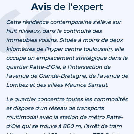
Avis
de l'expert
Cette résidence contemporaine s'élève sur
huit niveaux, dans la continuité des
immeubles voisins. Située à moins de deux
kilomètres de l’hyper centre toulousain, elle
occupe un emplacement stratégique dans le
quartier Patte-d’Oie, à l’intersection de
l’avenue de Grande-Bretagne, de l’avenue de
Lombez et des allées Maurice Sarraut.
Le quartier concentre toutes les commodités
et dispose d'un réseau de transports
multimodal avec la station de métro Patte-
d’Oie qui se trouve à 800 m, l’arrêt de tram