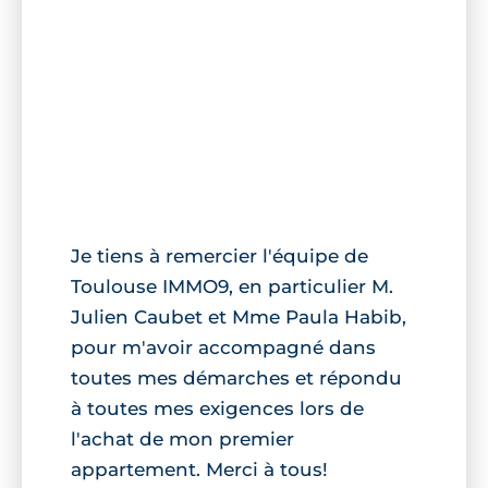
Je tiens à remercier l'équipe de
Toulouse IMMO9, en particulier M.
Julien Caubet et Mme Paula Habib,
pour m'avoir accompagné dans
toutes mes démarches et répondu
à toutes mes exigences lors de
l'achat de mon premier
appartement. Merci à tous!