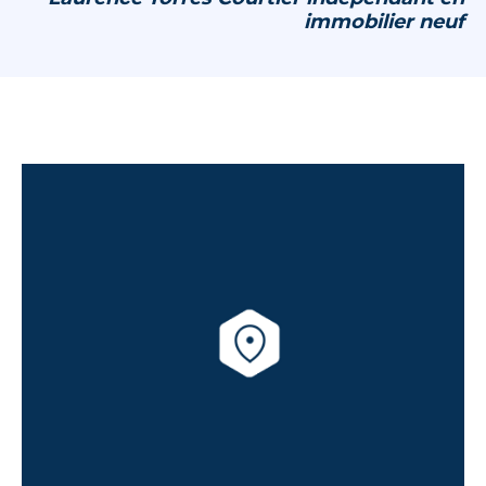
immobilier neuf