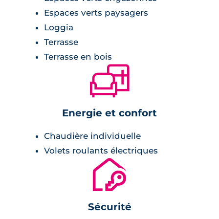
Espaces verts paysagers
Loggia
Terrasse
Terrasse en bois
🛋
Energie et confort
Chaudière individuelle
Volets roulants électriques
🔐
Sécurité