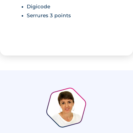
Digicode
Serrures 3 points