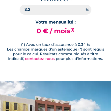
Votre mensualité :
0 € / mois
(1)
(1) Avec un taux d'assurance à 0.34 %
Les champs marqués d'un astérisque (*) sont requis
pour le calcul. Résultats communiqués à titre
indicatif,
contactez-nous
pour plus d'informations.