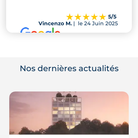
5
/5
Vincenzo M.
|
le 24 Juin 2025
Nos dernières actualités