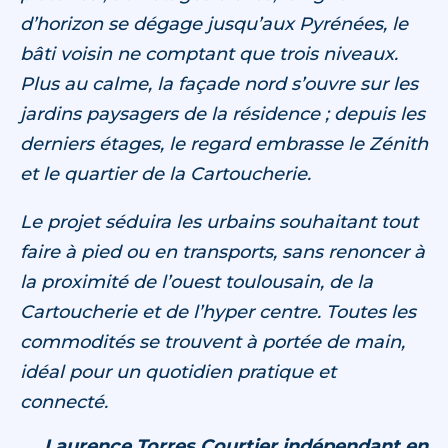
d’horizon se dégage jusqu’aux Pyrénées, le
bâti voisin ne comptant que trois niveaux.
Plus au calme, la façade nord s’ouvre sur les
jardins paysagers de la résidence ; depuis les
derniers étages, le regard embrasse le Zénith
et le quartier de la Cartoucherie.
Le projet séduira les urbains souhaitant tout
faire à pied ou en transports, sans renoncer à
la proximité de l’ouest toulousain, de la
Cartoucherie et de l’hyper centre. Toutes les
commodités se trouvent à portée de main,
idéal pour un quotidien pratique et
connecté.
Laurence Torres Courtier indépendant en