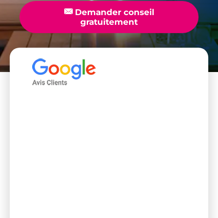
📧
Demander conseil
gratuitement