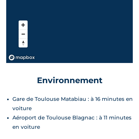
Environnement
Gare de Toulouse Matabiau : à 16 minutes en
voiture
Aéroport de Toulouse Blagnac : à 11 minutes
en voiture