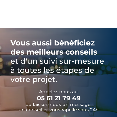
Vous aussi bénéficiez
des meilleurs conseils
et d'un suivi sur-mesure
à toutes les étapes de
votre projet.
Appelez-nous au
05 61 21 79 49
ou laissez-nous un message,
un conseiller vous rapelle sous 24h