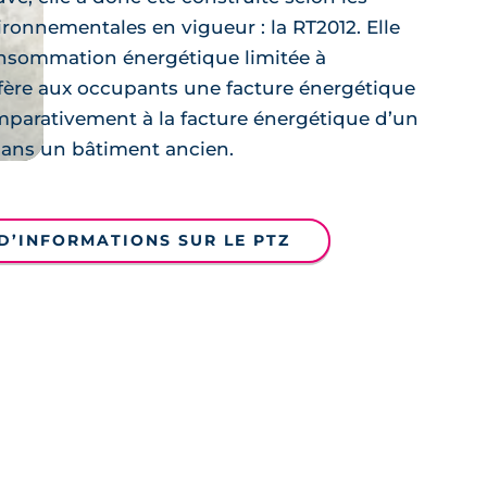
ronnementales en vigueur : la RT2012. Elle
onsommation énergétique limitée à
ère aux occupants une facture énergétique
parativement à la facture énergétique d’un
ans un bâtiment ancien.
D’INFORMATIONS SUR LE PTZ