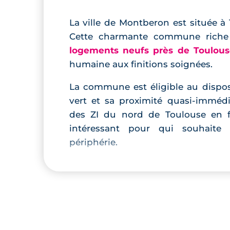
La ville de Montberon est située à
Cette charmante commune riche 
logements neufs près de Toulous
humaine aux finitions soignées.
La commune est éligible au disposit
vert et sa proximité quasi-immédi
des ZI du nord de Toulouse en 
intéressant pour qui souhait
périphérie.