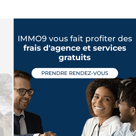
IMMO9 vous fait profiter des
frais d'agence et services
gratuits
PRENDRE RENDEZ-VOUS