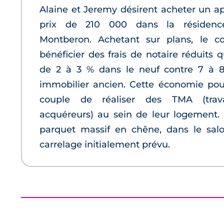
Alaine et Jeremy désirent acheter un 
prix de 210 000 dans la résidenc
Montberon. Achetant sur plans, le c
bénéficier des frais de notaire réduits q
de 2 à 3 % dans le neuf contre 7 à 
immobilier ancien. Cette économie pou
couple de réaliser des TMA (trava
acquéreurs) au sein de leur logement. 
parquet massif en chêne, dans le salo
carrelage initialement prévu.