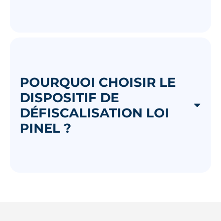
POURQUOI CHOISIR LE
DISPOSITIF DE
DÉFISCALISATION LOI
PINEL ?