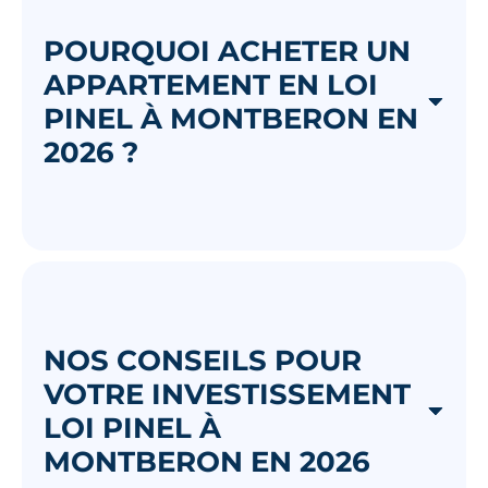
POURQUOI ACHETER UN
APPARTEMENT EN LOI
PINEL À MONTBERON EN
2026 ?
NOS CONSEILS POUR
VOTRE INVESTISSEMENT
LOI PINEL À
MONTBERON EN 2026