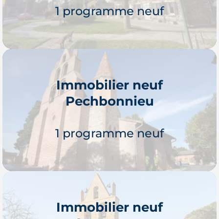
1 programme neuf
Immobilier neuf
Pechbonnieu
Je découvre
1 programme neuf
Immobilier neuf