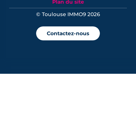
Plan du site
© Toulouse IMMO9 2026
Contactez-nous