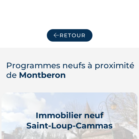
RETOUR
Programmes neufs à proximité
de
Montberon
Immobilier neuf
Saint-Loup-Cammas