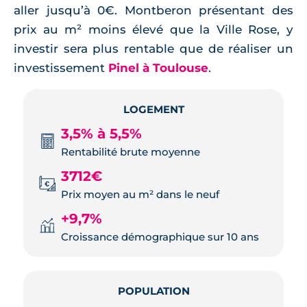
aller jusqu’à 0€. Montberon présentant des
prix au m² moins élevé que la Ville Rose, y
investir sera plus rentable que de réaliser un
investissement
Pinel à Toulouse
.
LOGEMENT
3,5% à 5,5%
Rentabilité brute moyenne
3712€
Prix moyen au m² dans le neuf
+9,7%
Croissance démographique sur 10 ans
POPULATION