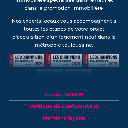
immobilière spécialisée dans le neuf et
dans la promotion immobilière.
Nos experts locaux vous accompagnent à
toutes les étapes de votre projet
d'acquisition d'un logement neuf dans la
métropole toulousaine.
Groupe IMMO9
Politique de confidentialité
Mentions légales