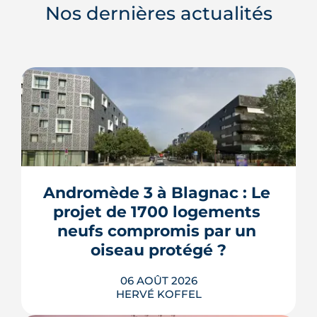
Nos dernières actualités
Andromède 3 à Blagnac : Le 
projet de 1700 logements 
neufs compromis par un 
oiseau protégé ?
06 AOÛT 2026
HERVÉ KOFFEL