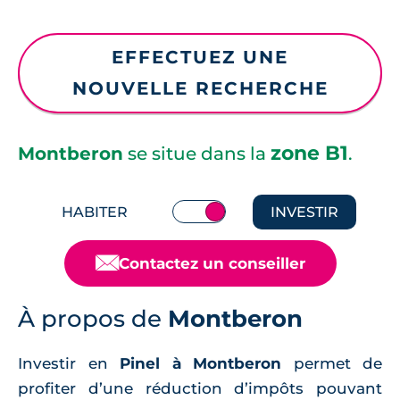
EFFECTUEZ UNE
NOUVELLE RECHERCHE
zone B1
Montberon
se situe dans la
.
HABITER
INVESTIR
📧
Contactez un conseiller
À propos de
Montberon
Investir en
Pinel à Montberon
permet de
profiter d’une réduction d’impôts pouvant