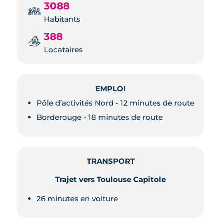
3088
Habitants
388
Locataires
EMPLOI
Pôle d’activités Nord - 12 minutes de route
Borderouge - 18 minutes de route
TRANSPORT
Trajet vers Toulouse Capitole
26 minutes en voiture