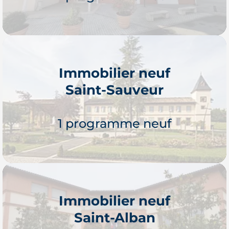
Immobilier neuf
Saint-Sauveur
Je découvre
1 programme neuf
Immobilier neuf
Saint-Alban
Je découvre