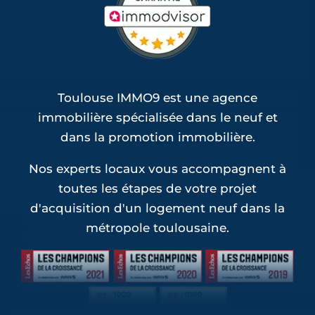
(1)
Programmes Jeanbrun Saint-Loup-
Cammas (1)
Programmes Jeanbrun Saint-Sauveur (1)
Toulouse IMMO9 est une agence
immobilière spécialisée dans le neuf et
dans la promotion immobilière.
Nos experts locaux vous accompagnent à
toutes les étapes de votre projet
d'acquisition d'un logement neuf dans la
métropole toulousaine.