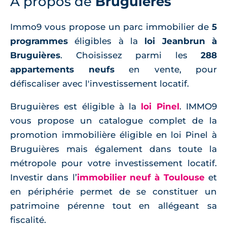
À propos de
Bruguières
Immo9 vous propose un parc immobilier de
5
programmes
éligibles à la
loi Jeanbrun à
Bruguières
. Choisissez parmi les
288
appartements neufs
en vente, pour
défiscaliser avec l'investissement locatif.
Bruguières est éligible à la
loi Pinel
. IMMO9
vous propose un catalogue complet de la
promotion immobilière éligible en loi Pinel à
Bruguières mais également dans toute la
métropole pour votre investissement locatif.
Investir dans l’
immobilier neuf à Toulouse
et
en périphérie permet de se constituer un
patrimoine pérenne tout en allégeant sa
fiscalité.