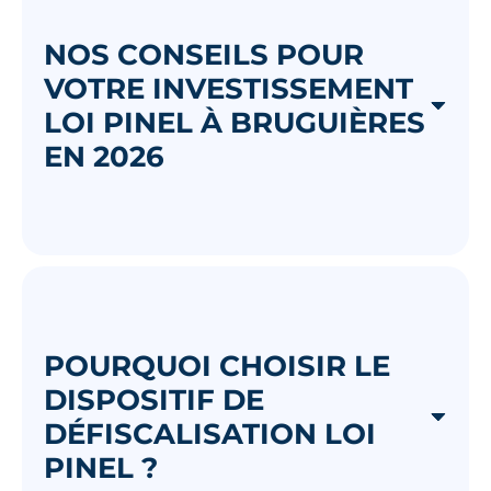
NOS CONSEILS POUR
VOTRE INVESTISSEMENT
LOI PINEL À BRUGUIÈRES
EN 2026
POURQUOI CHOISIR LE
DISPOSITIF DE
DÉFISCALISATION LOI
PINEL ?