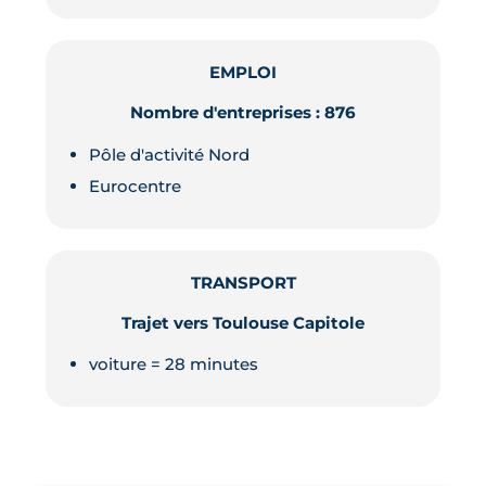
EMPLOI
Nombre d'entreprises : 876
Pôle d'activité Nord
Eurocentre
TRANSPORT
Trajet vers Toulouse Capitole
voiture = 28 minutes