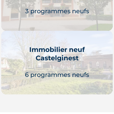
3 programmes neufs
Immobilier neuf
Castelginest
Je découvre
6 programmes neufs