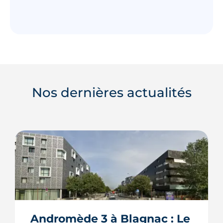
Nos dernières actualités
Andromède 3 à Blagnac : Le 