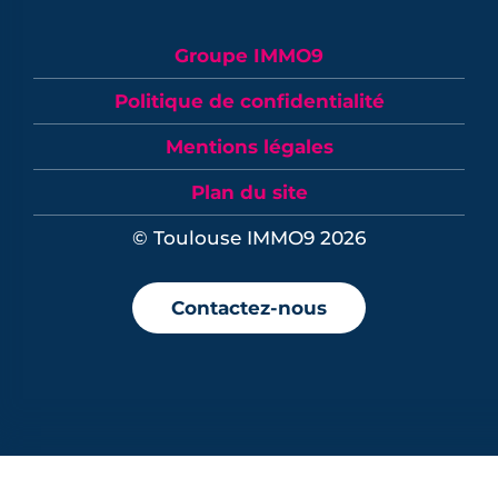
Groupe IMMO9
Politique de confidentialité
Mentions légales
Plan du site
© Toulouse IMMO9 2026
Contactez-nous