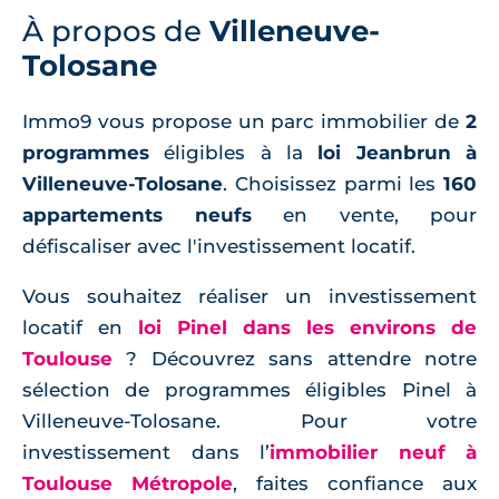
À propos de
Villeneuve-
Tolosane
Immo9 vous propose un parc immobilier de
2
programmes
éligibles à la
loi Jeanbrun à
Villeneuve-Tolosane
. Choisissez parmi les
160
appartements neufs
en vente, pour
défiscaliser avec l'investissement locatif.
Vous souhaitez réaliser un investissement
locatif en
loi Pinel dans les environs de
Toulouse
? Découvrez sans attendre notre
sélection de programmes éligibles Pinel à
Villeneuve-Tolosane. Pour votre
investissement dans l’
immobilier neuf à
Toulouse Métropole
, faites confiance aux