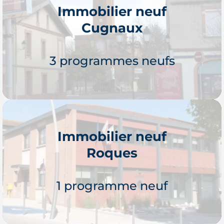
Immobilier neuf
Cugnaux
3 programmes neufs
Immobilier neuf
Roques
Je découvre
1 programme neuf