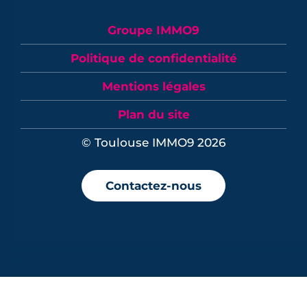
Groupe IMMO9
Politique de confidentialité
Mentions légales
Plan du site
© Toulouse IMMO9 2026
Contactez-nous