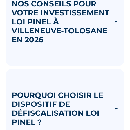
NOS CONSEILS POUR
VOTRE INVESTISSEMENT
LOI PINEL À
VILLENEUVE-TOLOSANE
EN 2026
POURQUOI CHOISIR LE
DISPOSITIF DE
DÉFISCALISATION LOI
PINEL ?