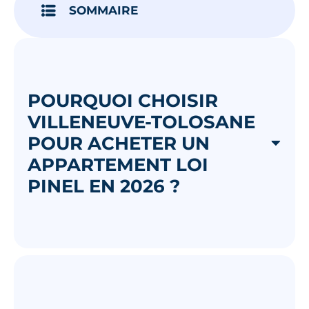
SOMMAIRE
POURQUOI CHOISIR
VILLENEUVE-TOLOSANE
POUR ACHETER UN
APPARTEMENT LOI
PINEL EN 2026 ?