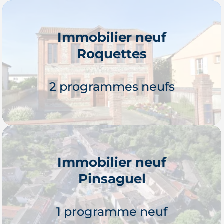
Immobilier neuf
Roquettes
Je découvre
2 programmes neufs
Immobilier neuf
Pinsaguel
Je découvre
1 programme neuf