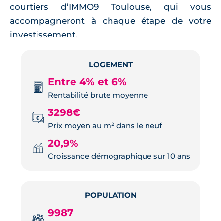
courtiers d’IMMO9 Toulouse, qui vous
accompagneront à chaque étape de votre
investissement.
LOGEMENT
Entre 4% et 6%
Rentabilité brute moyenne
3298€
Prix moyen au m² dans le neuf
20,9%
Croissance démographique sur 10 ans
POPULATION
9987