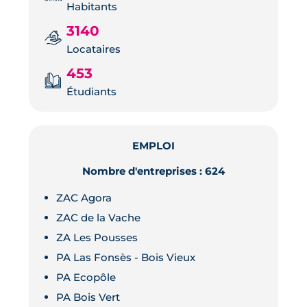
Habitants
3140
Locataires
453
Étudiants
EMPLOI
Nombre d'entreprises : 624
ZAC Agora
ZAC de la Vache
ZA Les Pousses
PA Las Fonsès - Bois Vieux
PA Ecopôle
PA Bois Vert