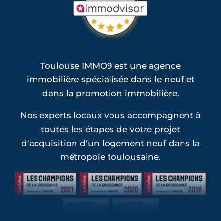
(1)
Programmes Jeanbrun Saint-Loup-
Cammas (1)
Programmes Jeanbrun Saint-Sauveur (1)
Toulouse IMMO9 est une agence
immobilière spécialisée dans le neuf et
dans la promotion immobilière.
Nos experts locaux vous accompagnent à
toutes les étapes de votre projet
d'acquisition d'un logement neuf dans la
métropole toulousaine.