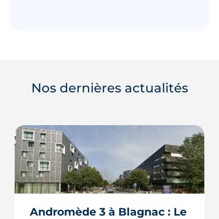
Nos dernières actualités
Andromède 3 à Blagnac : Le 