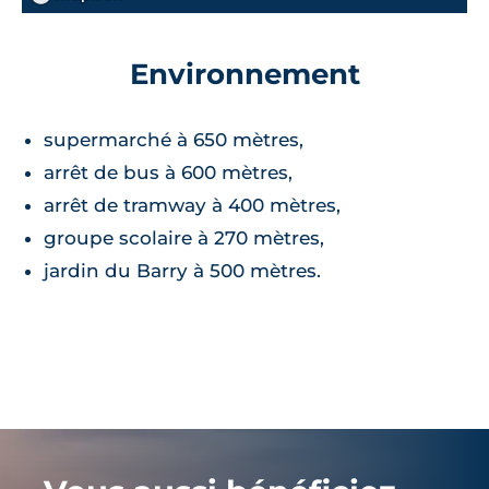
Environnement
supermarché à 650 mètres,
arrêt de bus à 600 mètres,
arrêt de tramway à 400 mètres,
groupe scolaire à 270 mètres,
jardin du Barry à 500 mètres.