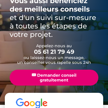
Vous aussi bénéficiez
des meilleurs conseils
et d'un suivi sur-mesure
à toutes les étapes de
votre projet.
Appelez-nous au
05 61 21 79 49
ou laissez-nous un message,
un conseiller vous rapelle sous 24h
📧
Demander conseil
gratuitement