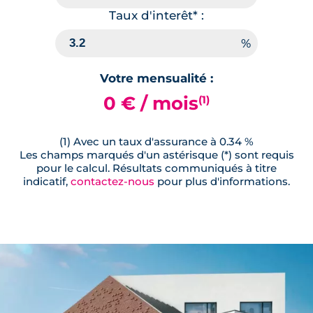
Taux d'interêt* :
Votre mensualité :
0 € / mois
(1)
(1) Avec un taux d'assurance à 0.34 %
Les champs marqués d'un astérisque (*) sont requis
pour le calcul. Résultats communiqués à titre
indicatif,
contactez-nous
pour plus d'informations.