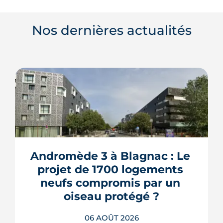
Nos dernières actualités
Andromède 3 à Blagnac : Le 
projet de 1700 logements 
neufs compromis par un 
oiseau protégé ?
06 AOÛT 2026