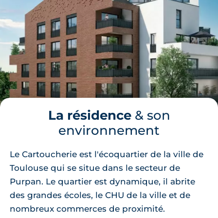
La résidence
& son
environnement
Le Cartoucherie est l'écoquartier de la ville de
Toulouse qui se situe dans le secteur de
Purpan. Le quartier est dynamique, il abrite
des grandes écoles, le CHU de la ville et de
nombreux commerces de proximité.