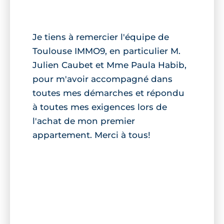
Je tiens à remercier l'équipe de
Toulouse IMMO9, en particulier M.
Julien Caubet et Mme Paula Habib,
pour m'avoir accompagné dans
toutes mes démarches et répondu
à toutes mes exigences lors de
l'achat de mon premier
appartement. Merci à tous!