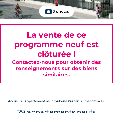
3 photos
La vente de ce
programme neuf est
clôturée !
Contactez-nous pour obtenir des
renseignements sur des biens
similaires.
Accueil
Appartement neuf Toulouse Purpan
mandat-4956
29 appartements neufs