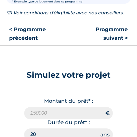
* Exemple type de logement dans ce programme
(2) Voir conditions d’éligibilité avec nos conseillers.
< Programme
Programme
précédent
suivant >
Simulez votre projet
Montant du prêt* :
Durée du prêt* :