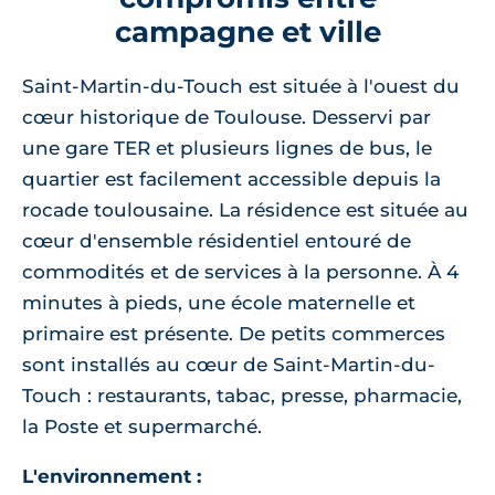
campagne et ville
Saint-Martin-du-Touch est située à l'ouest du
cœur historique de Toulouse. Desservi par
une gare TER et plusieurs lignes de bus, le
quartier est facilement accessible depuis la
rocade toulousaine. La résidence est située au
cœur d'ensemble résidentiel entouré de
commodités et de services à la personne. À 4
minutes à pieds, une école maternelle et
primaire est présente. De petits commerces
sont installés au cœur de Saint-Martin-du-
Touch : restaurants, tabac, presse, pharmacie,
la Poste et supermarché.
L'environnement :