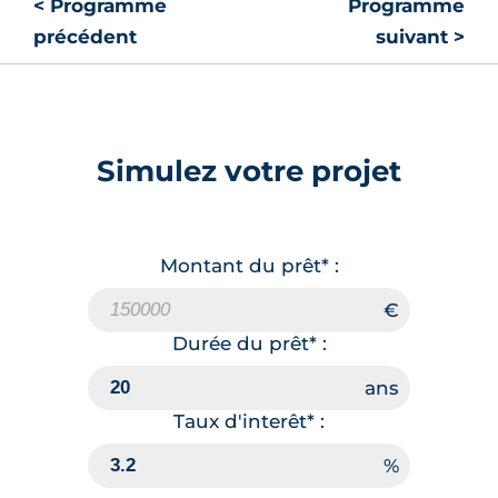
< Programme
Programme
précédent
suivant >
Simulez votre projet
Montant du prêt* :
Durée du prêt* :
Taux d'interêt* :