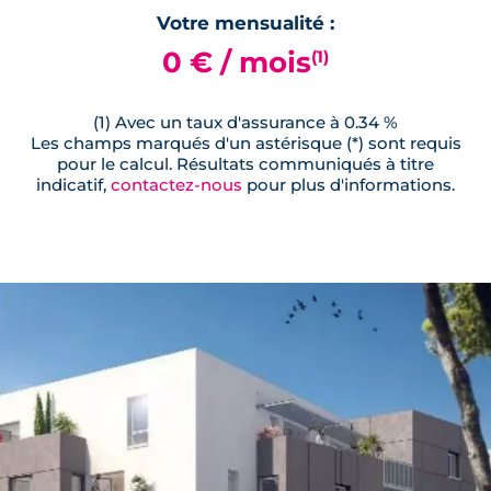
Votre mensualité :
0 € / mois
(1)
(1) Avec un taux d'assurance à 0.34 %
Les champs marqués d'un astérisque (*) sont requis
pour le calcul. Résultats communiqués à titre
indicatif,
contactez-nous
pour plus d'informations.