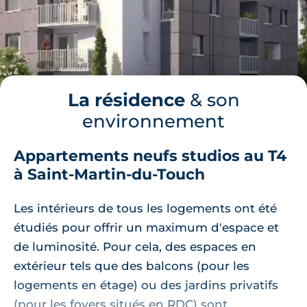
La résidence
& son
environnement
Appartements neufs studios au T4
à Saint-Martin-du-Touch
Les intérieurs de tous les logements ont été
étudiés pour offrir un maximum d'espace et
de luminosité. Pour cela, des espaces en
extérieur tels que des balcons (pour les
logements en étage) ou des jardins privatifs
(pour les foyers situés en RDC) sont