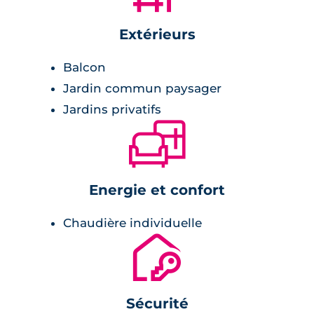
Extérieurs
Balcon
Jardin commun paysager
Jardins privatifs
🛋
Energie et confort
Chaudière individuelle
🔐
Sécurité