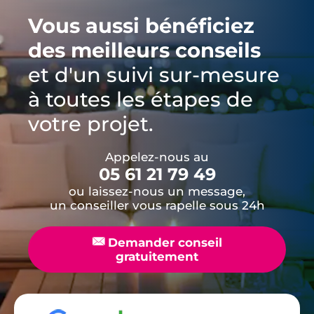
Vous aussi bénéficiez
des meilleurs conseils
et d'un suivi sur-mesure
à toutes les étapes de
votre projet.
Appelez-nous au
05 61 21 79 49
ou laissez-nous un message,
un conseiller vous rapelle sous 24h
📧
Demander conseil
gratuitement