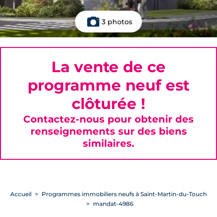
3 photos
La vente de ce
programme neuf est
clôturée !
Contactez-nous pour obtenir des
renseignements sur des biens
similaires.
Accueil
Programmes immobiliers neufs à Saint-Martin-du-Touch
mandat-4986