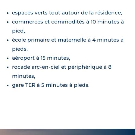
espaces verts tout autour de la résidence,
commerces et commodités à 10 minutes à
pied,
école primaire et maternelle à 4 minutes à
pieds,
aéroport à 15 minutes,
rocade arc-en-ciel et périphérique à 8
minutes,
gare TER à 5 minutes à pieds.