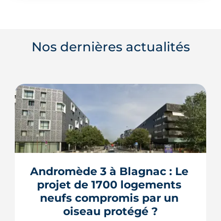
Nos dernières actualités
Andromède 3 à Blagnac : Le 
projet de 1700 logements 
neufs compromis par un 
oiseau protégé ?