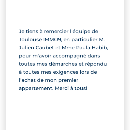
Je tiens à remercier l'équipe de
Toulouse IMMO9, en particulier M.
Julien Caubet et Mme Paula Habib,
pour m'avoir accompagné dans
toutes mes démarches et répondu
à toutes mes exigences lors de
l'achat de mon premier
appartement. Merci à tous!