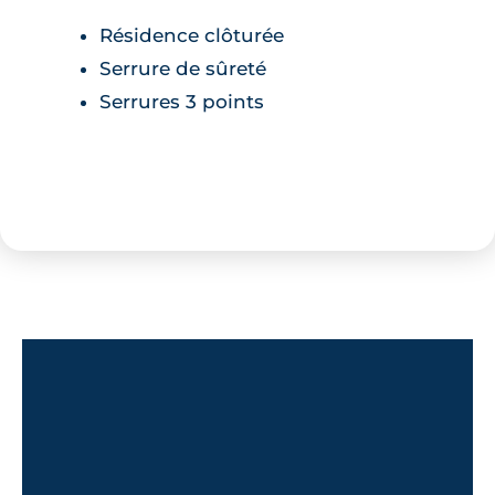
Résidence clôturée
Serrure de sûreté
Serrures 3 points