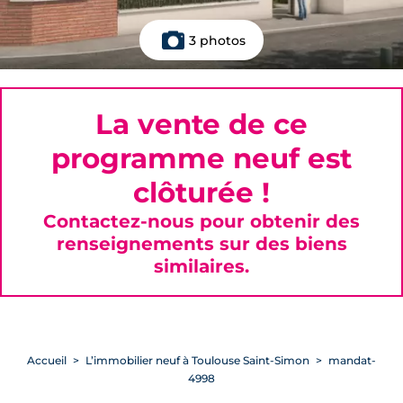
3 photos
La vente de ce
programme neuf est
clôturée !
Contactez-nous pour obtenir des
renseignements sur des biens
similaires.
Accueil
L’immobilier neuf à Toulouse Saint-Simon
mandat-
4998