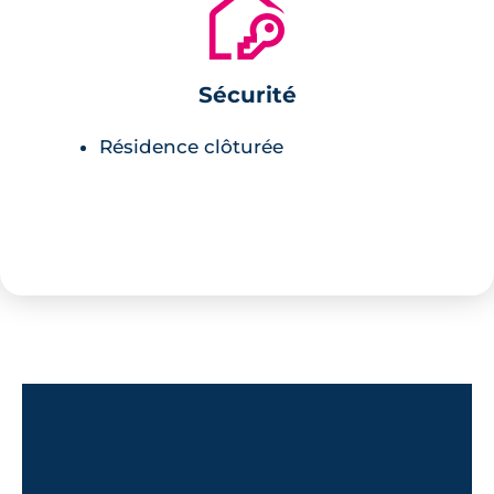
🔐
Sécurité
Résidence clôturée