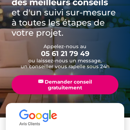
des meilleurs conseils
et d'un suivi sur-mesure
à toutes les étapes de
votre projet.
Appelez-nous au
05 61 21 79 49
ou laissez-nous un message,
un conseiller vous rapelle sous 24h
📧
Demander conseil
gratuitement