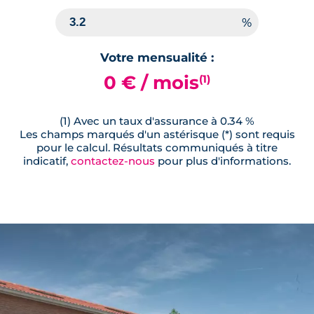
Votre mensualité :
0 € / mois
(1)
(1) Avec un taux d'assurance à 0.34 %
Les champs marqués d'un astérisque (*) sont requis
pour le calcul. Résultats communiqués à titre
indicatif,
contactez-nous
pour plus d'informations.