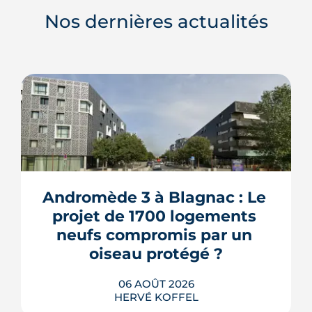
Nos dernières actualités
Andromède 3 à Blagnac : Le 
projet de 1700 logements 
neufs compromis par un 
oiseau protégé ?
06 AOÛT 2026
HERVÉ KOFFEL