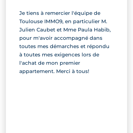
Je tiens à remercier l'équipe de
Toulouse IMMO9, en particulier M.
Julien Caubet et Mme Paula Habib,
pour m'avoir accompagné dans
toutes mes démarches et répondu
à toutes mes exigences lors de
l'achat de mon premier
appartement. Merci à tous!