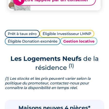
Prêt à taux zéro
Éligible Investisseur LMNP
Éligible Donation exonérée
Gestion locative
Les Logements Neufs
de la
(1)
résidence
(1) Les stocks et les prix peuvent varier selon la
politique du promoteur, contactez-nous pour
connaître la disponibilité en temps réel.
Maisons neuves 4 pièces*