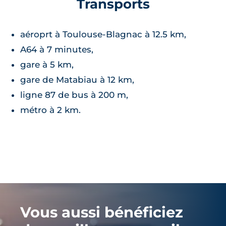
Transports
aéroprt à Toulouse-Blagnac à 12.5 km,
A64 à 7 minutes,
gare à 5 km,
gare de Matabiau à 12 km,
ligne 87 de bus à 200 m,
métro à 2 km.
Vous aussi bénéficiez