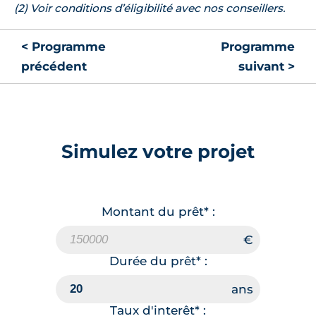
(2) Voir conditions d’éligibilité avec nos conseillers.
< Programme
Programme
précédent
suivant >
Simulez votre projet
Montant du prêt* :
Durée du prêt* :
Taux d'interêt* :