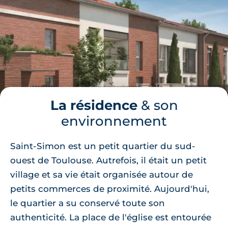
La résidence
& son
environnement
Saint-Simon est un petit quartier du sud-
ouest de Toulouse. Autrefois, il était un petit
village et sa vie était organisée autour de
petits commerces de proximité. Aujourd'hui,
le quartier a su conservé toute son
authenticité. La place de l'église est entourée