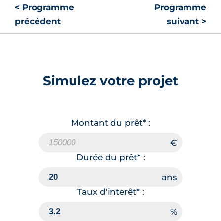
< Programme
Programme
précédent
suivant >
Simulez votre projet
Montant du prêt* :
Durée du prêt* :
Taux d'interêt* :