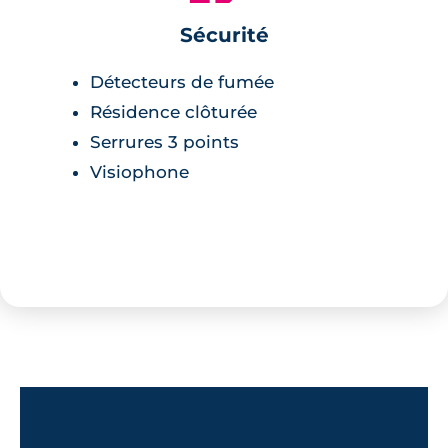
Sécurité
Détecteurs de fumée
Résidence clôturée
Serrures 3 points
Visiophone