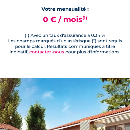
Votre mensualité :
0 € / mois
(1)
(1) Avec un taux d'assurance à 0.34 %
Les champs marqués d'un astérisque (*) sont requis
pour le calcul. Résultats communiqués à titre
indicatif,
contactez-nous
pour plus d'informations.