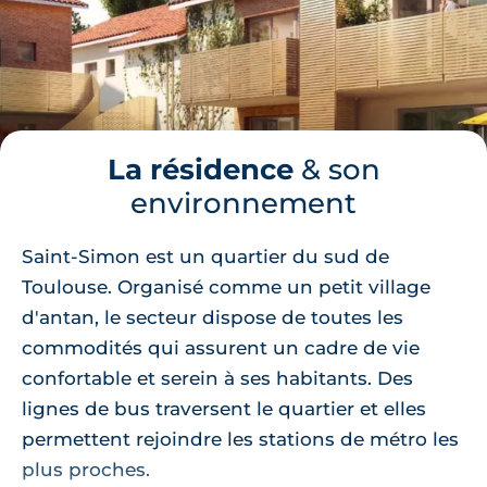
La résidence
& son
environnement
Saint-Simon est un quartier du sud de
Toulouse. Organisé comme un petit village
d'antan, le secteur dispose de toutes les
commodités qui assurent un cadre de vie
confortable et serein à ses habitants. Des
lignes de bus traversent le quartier et elles
permettent rejoindre les stations de métro les
plus proches.