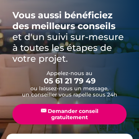
Vous aussi bénéficiez
des meilleurs conseils
et d'un suivi sur-mesure
à toutes les étapes de
votre projet.
Appelez-nous au
05 61 21 79 49
ou laissez-nous un message,
un conseiller vous rapelle sous 24h
📧
Demander conseil
gratuitement