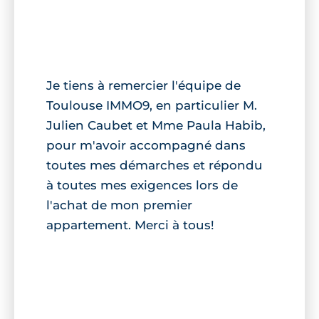
Je tiens à remercier l'équipe de
Toulouse IMMO9, en particulier M.
Julien Caubet et Mme Paula Habib,
pour m'avoir accompagné dans
toutes mes démarches et répondu
à toutes mes exigences lors de
l'achat de mon premier
appartement. Merci à tous!