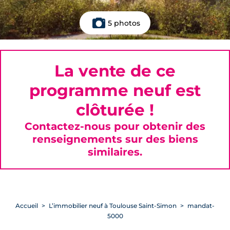
5 photos
La vente de ce
programme neuf est
clôturée !
Contactez-nous pour obtenir des
renseignements sur des biens
similaires.
Accueil
L’immobilier neuf à Toulouse Saint-Simon
mandat-
5000