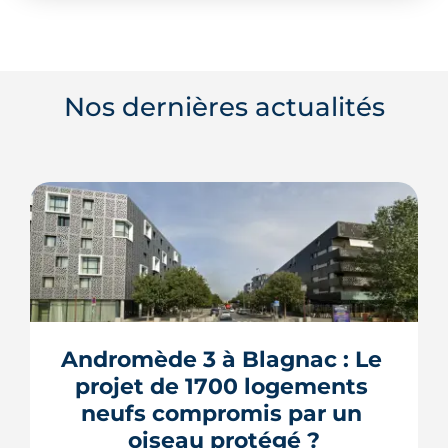
Nos dernières actualités
Andromède 3 à Blagnac : Le 
projet de 1700 logements 
neufs compromis par un 
oiseau protégé ?