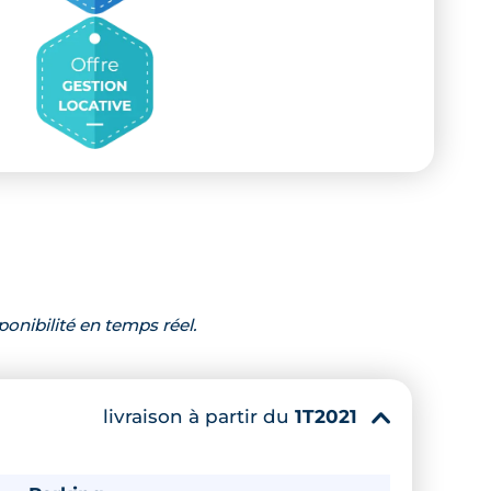
ponibilité en temps réel.
livraison à partir du
1T2021
▾