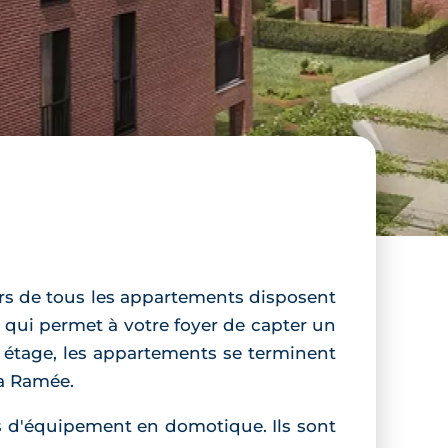
urs de tous les appartements disposent
é qui permet à votre foyer de capter un
 étage, les appartements se terminent
la Ramée.
s d'équipement en domotique. Ils sont