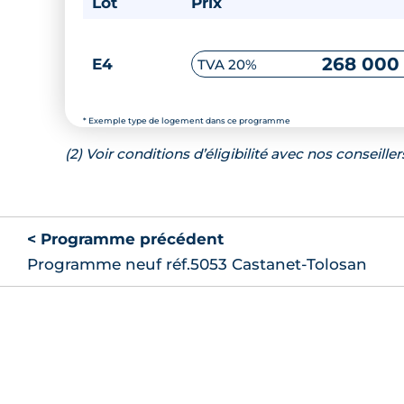
Lot
Prix
268 000
E4
TVA 20%
* Exemple type de logement dans ce programme
(2) Voir conditions d’éligibilité avec nos conseiller
< Programme précédent
Programme neuf réf.5053 Castanet-Tolosan