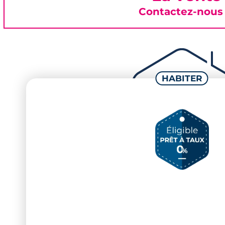
Contactez-nous 