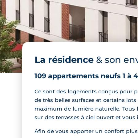
La résidence
& son en
109 appartements neufs 1 à 4
Ce sont des logements conçus pour pro
de très belles surfaces et certains lo
maximum de lumière naturelle. Tous l
sur des terrasses à ciel ouvert et vous 
Afin de vous apporter un confort plu