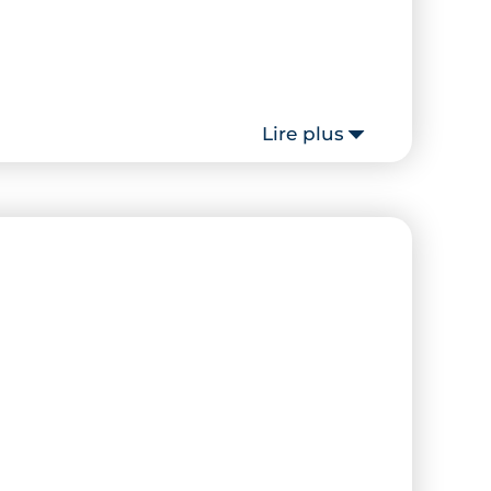
Lire plus