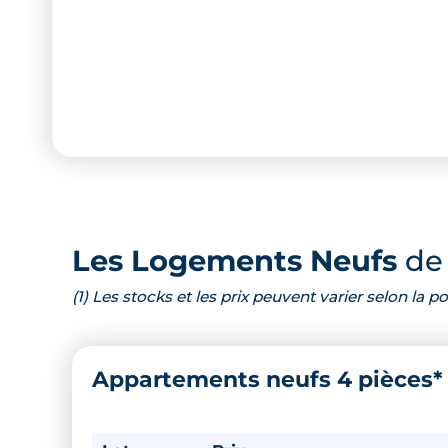
Les Logements Neufs
de 
(1) Les stocks et les prix peuvent varier selon la
Appartements neufs 4 pièces