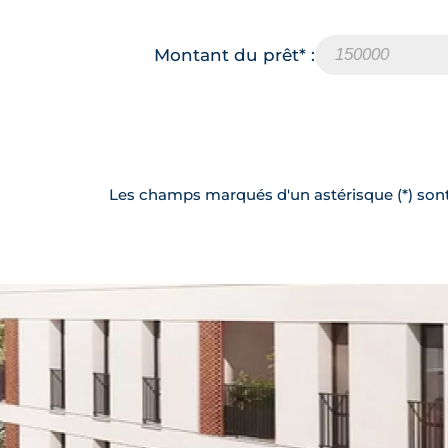
Montant du prêt* :
Les champs marqués d'un astérisque (*) sont 