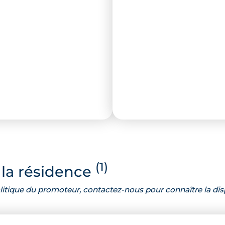
(1)
la résidence
 politique du promoteur, contactez-nous pour connaître la dis