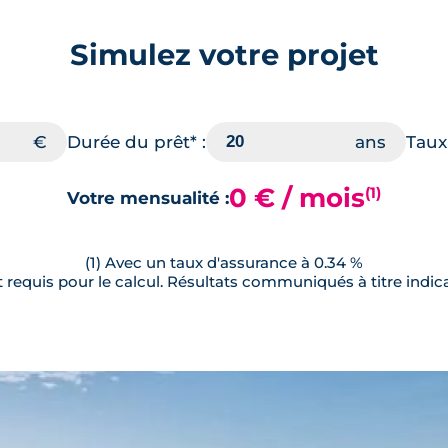
Simulez votre projet
Durée du prêt* :
Taux 
0 € / mois
(1)
Votre mensualité :
(1) Avec un taux d'assurance à 0.34 %
requis pour le calcul. Résultats communiqués à titre indica