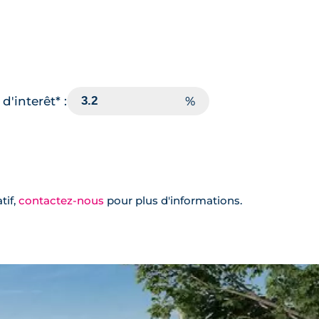
d'interêt* :
tif,
contactez-nous
pour plus d'informations.