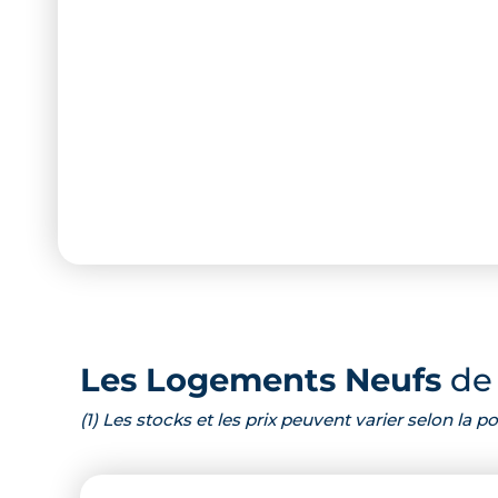
Les Logements Neufs
de 
(1) Les stocks et les prix peuvent varier selon la