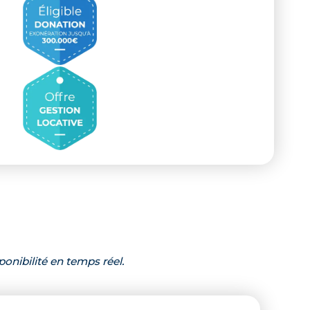
ponibilité en temps réel.