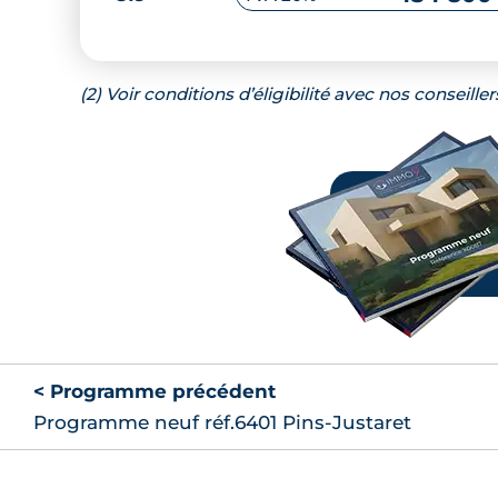
(2) Voir conditions d’éligibilité avec nos conseiller
< Programme précédent
Programme neuf réf.6401 Pins-Justaret