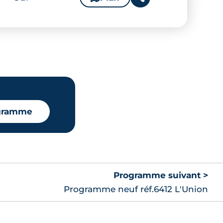
ogramme
Programme suivant >
Programme neuf réf.6412 L'Union