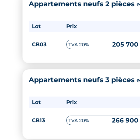
Appartements neufs 2 pièces
e
Lot
Prix
205 700
CB03
TVA 20%
Appartements neufs 3 pièces
e
Lot
Prix
266 900
CB13
TVA 20%