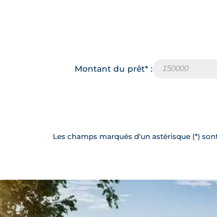
Montant du prêt* :
Les champs marqués d'un astérisque (*) sont 