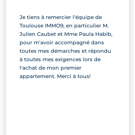
Je tiens à remercier l'équipe de
Toulouse IMMO9, en particulier M.
Julien Caubet et Mme Paula Habib,
pour m'avoir accompagné dans
toutes mes démarches et répondu
à toutes mes exigences lors de
l'achat de mon premier
appartement. Merci à tous!