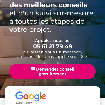
des meilleurs conseils
et d'un suivi sur-mesure
à toutes les étapes de
votre projet.
Appelez-nous au
05 61 21 79 49
ou laissez-nous un message,
un conseiller vous rapelle sous 24h
📧
Demander conseil
gratuitement