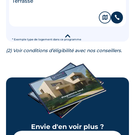
Terrasse
🗞
📞
▾
* Exemple type de logement dans ce programme
(2) Voir conditions d’éligibilité avec nos conseillers.
Envie d'en voir plus ?