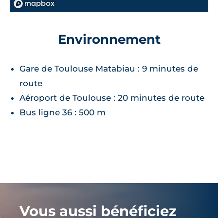
Environnement
Gare de Toulouse Matabiau : 9 minutes de
route
Aéroport de Toulouse : 20 minutes de route
Bus ligne 36 : 500 m
Vous aussi bénéficiez