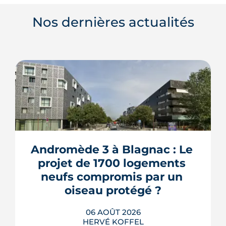
Nos dernières actualités
Andromède 3 à Blagnac : Le 
projet de 1700 logements 
neufs compromis par un 
oiseau protégé ?
06 AOÛT 2026
HERVÉ KOFFEL