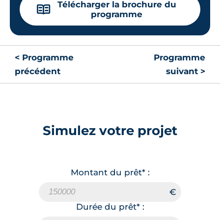
Télécharger la brochure du
📖
programme
< Programme
Programme
précédent
suivant >
Simulez votre projet
Montant du prêt* :
Durée du prêt* :