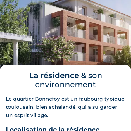
La résidence
& son
environnement
Le quartier Bonnefoy est un faubourg typique
toulousain, bien achalandé, qui a su garder
un esprit village.
Localisation de la résidence