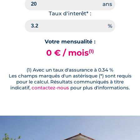
Taux d'interêt* :
Votre mensualité :
0 € / mois
(1)
(1) Avec un taux d'assurance à 0.34 %
Les champs marqués d'un astérisque (*) sont requis
pour le calcul. Résultats communiqués à titre
indicatif,
contactez-nous
pour plus d'informations.