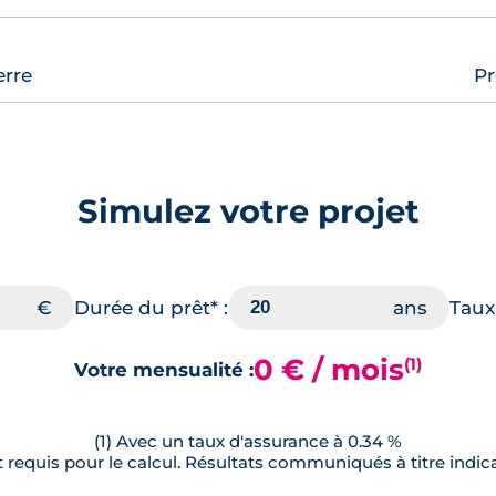
erre
Pr
Simulez votre projet
Durée du prêt* :
Taux 
0 € / mois
(1)
Votre mensualité :
(1) Avec un taux d'assurance à 0.34 %
requis pour le calcul. Résultats communiqués à titre indica