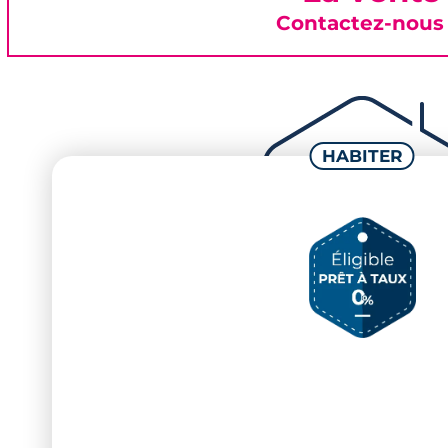
Contactez-nous 