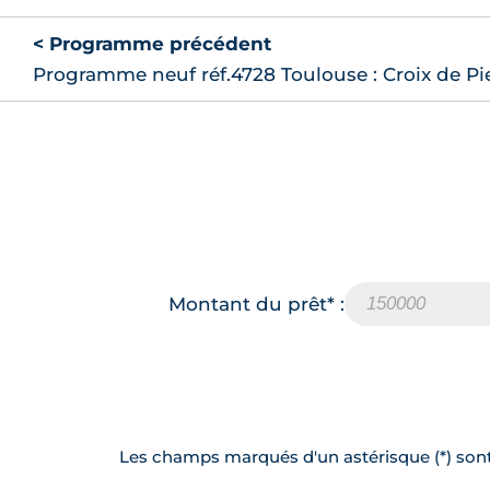
< Programme précédent
Programme neuf réf.4728 Toulouse : Croix de Pi
Montant du prêt* :
Les champs marqués d'un astérisque (*) sont 