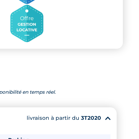
ponibilité en temps réel.
livraison à partir du
3T2020
▾