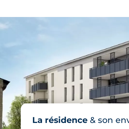
La résidence
& son en