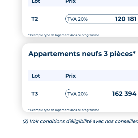
Lot
Prix
120 181
T2
TVA 20%
* Exemple type de logement dans ce programme
Appartements neufs 3 pièces*
Lot
Prix
162 394
T3
TVA 20%
* Exemple type de logement dans ce programme
(2) Voir conditions d’éligibilité avec nos conseiller