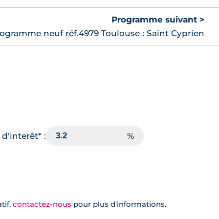
Programme suivant >
ogramme neuf réf.4979 Toulouse : Saint Cyprien
d'interêt* :
tif,
contactez-nous
pour plus d'informations.