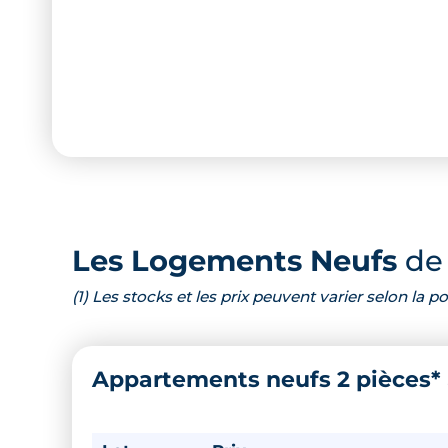
Les Logements Neufs
de 
(1) Les stocks et les prix peuvent varier selon la
Appartements neufs 2 pièces*