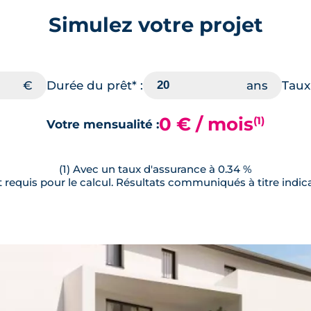
Simulez votre projet
Durée du prêt* :
Taux 
0 € / mois
(1)
Votre mensualité :
(1) Avec un taux d'assurance à 0.34 %
requis pour le calcul. Résultats communiqués à titre indica