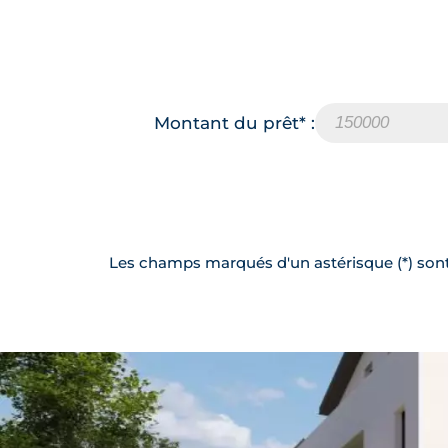
Montant du prêt* :
Les champs marqués d'un astérisque (*) sont 