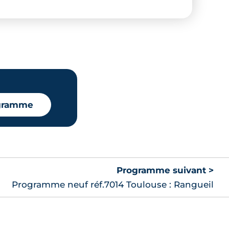
ogramme
Programme suivant >
Programme neuf réf.7014 Toulouse : Rangueil