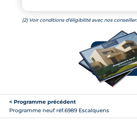
(2) Voir conditions d’éligibilité avec nos conseiller
< Programme précédent
Programme neuf réf.6989 Escalquens