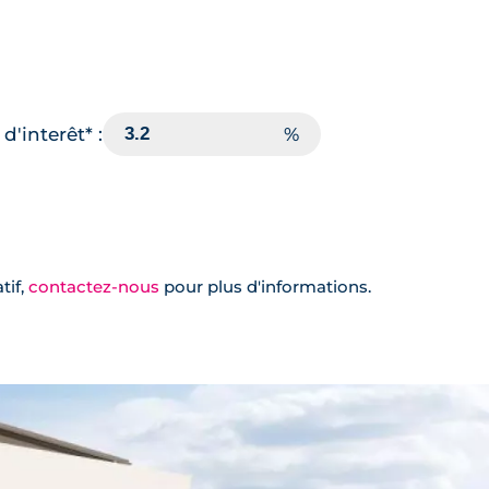
d'interêt* :
tif,
contactez-nous
pour plus d'informations.