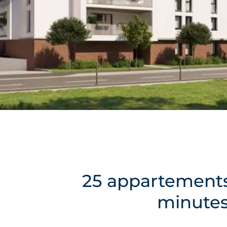
25 appartements
minutes