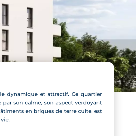
e dynamique et attractif. Ce quartier
 de par son calme, son aspect verdoyant
âtiments en briques de terre cuite, est
vie.