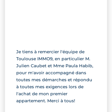
Je tiens à remercier l'équipe de
Toulouse IMMO9, en particulier M.
Julien Caubet et Mme Paula Habib,
pour m'avoir accompagné dans
toutes mes démarches et répondu
à toutes mes exigences lors de
l'achat de mon premier
appartement. Merci à tous!