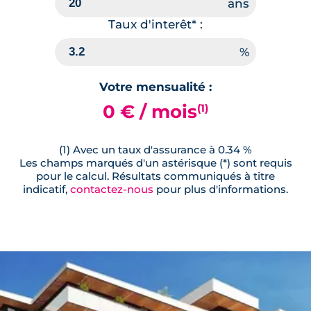
Taux d'interêt* :
Votre mensualité :
0 € / mois
(1)
(1) Avec un taux d'assurance à 0.34 %
Les champs marqués d'un astérisque (*) sont requis
pour le calcul. Résultats communiqués à titre
indicatif,
contactez-nous
pour plus d'informations.