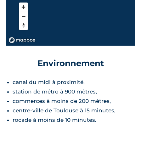
Environnement
canal du midi à proximité,
station de métro à 900 mètres,
commerces à moins de 200 mètres,
centre-ville de Toulouse à 15 minutes,
rocade à moins de 10 minutes.