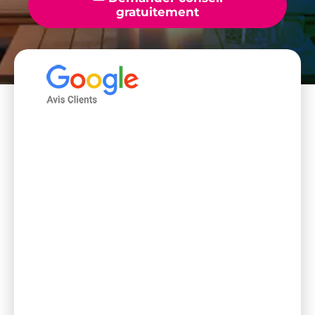
gratuitement