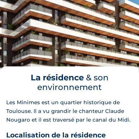
La résidence
& son
environnement
Les Minimes est un quartier historique de
Toulouse. Il a vu grandir le chanteur Claude
Nougaro et il est traversé par le canal du Midi.
Localisation de la résidence