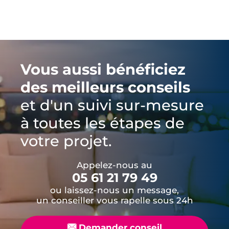
Vous aussi bénéficiez
des meilleurs conseils
et d'un suivi sur-mesure
à toutes les étapes de
votre projet.
Appelez-nous au
05 61 21 79 49
ou laissez-nous un message,
un conseiller vous rapelle sous 24h
📧
Demander conseil