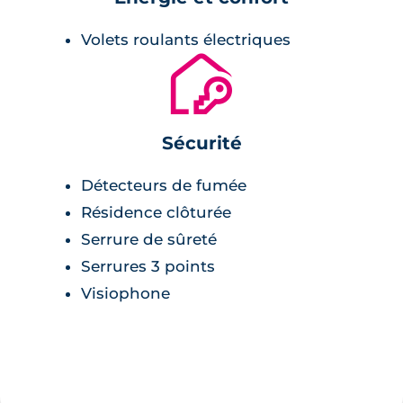
Volets roulants électriques
🔐
Sécurité
Détecteurs de fumée
Résidence clôturée
Serrure de sûreté
Serrures 3 points
Visiophone