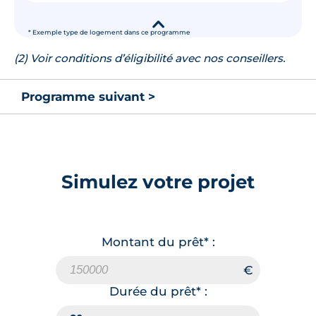
▾
* Exemple type de logement dans ce programme
(2) Voir conditions d’éligibilité avec nos conseillers.
Programme suivant >
Simulez votre projet
Montant du prêt* :
Durée du prêt* :