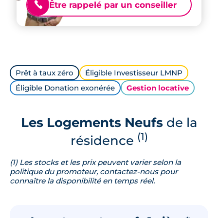
Être rappelé par un conseiller
📞
Prêt à taux zéro
Éligible Investisseur LMNP
Éligible Donation exonérée
Gestion locative
Les Logements Neufs
de la
(1)
résidence
(1) Les stocks et les prix peuvent varier selon la
politique du promoteur, contactez-nous pour
connaître la disponibilité en temps réel.