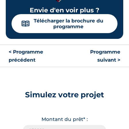
Envie d'en voir plus ?
Télécharger la brochure du
📖
programme
< Programme
Programme
précédent
suivant >
Simulez votre projet
Montant du prêt* :