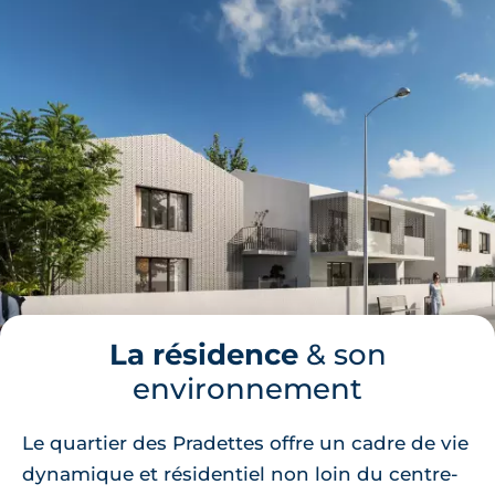
La résidence
& son
environnement
Le quartier des Pradettes offre un cadre de vie
dynamique et résidentiel non loin du centre-