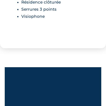
Résidence clôturée
Serrures 3 points
Visiophone