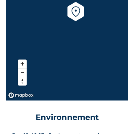
Environnement