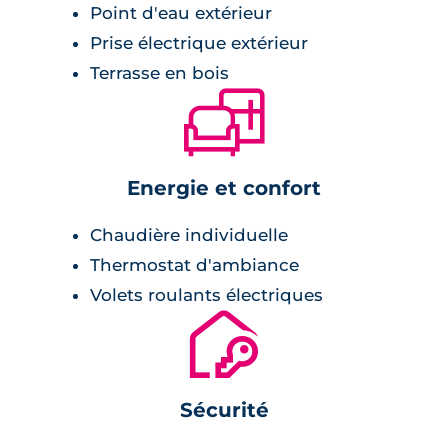
Point d'eau extérieur
Prise électrique extérieur
Terrasse en bois
🛋
Energie et confort
Chaudière individuelle
Thermostat d'ambiance
Volets roulants électriques
🔐
Sécurité