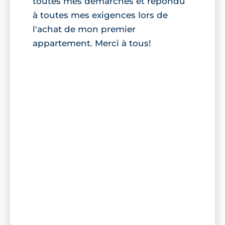
toutes mes démarches et répondu
à toutes mes exigences lors de
l'achat de mon premier
appartement. Merci à tous!