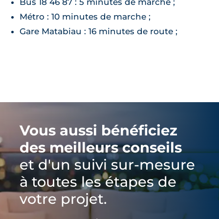
Bus 18 46 87 : 5 minutes de marche ;
Métro : 10 minutes de marche ;
Gare Matabiau : 16 minutes de route ;
Vous aussi bénéficiez
des meilleurs conseils
et d'un suivi sur-mesure
à toutes les étapes de
votre projet.