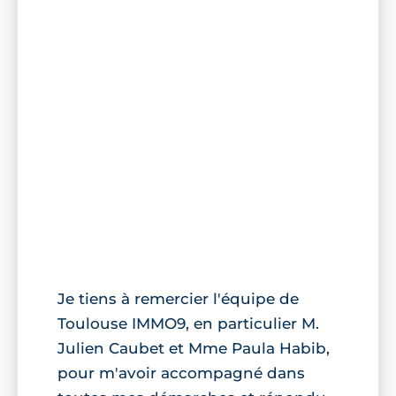
Je tiens à remercier l'équipe de
Toulouse IMMO9, en particulier M.
Julien Caubet et Mme Paula Habib,
pour m'avoir accompagné dans