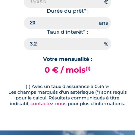
Durée du prêt* :
Taux d'interêt* :
Votre mensualité :
0 € / mois
(1)
(1) Avec un taux d'assurance à 0.34 %
Les champs marqués d'un astérisque (*) sont requis
pour le calcul. Résultats communiqués à titre
indicatif,
contactez-nous
pour plus d'informations.