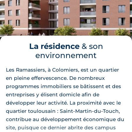
La résidence
& son
environnement
Les Ramassiers, à Colomiers, est un quartier
en pleine effervescence. De nombreux
programmes immobiliers se bâtissent et des
entreprises y élisent domicle afin de
développer leur activité. La proximité avec le
quartier toulousain : Saint-Martin-du-Touch,
contribue au développement économique du
site, puisque ce dernier abrite des campus