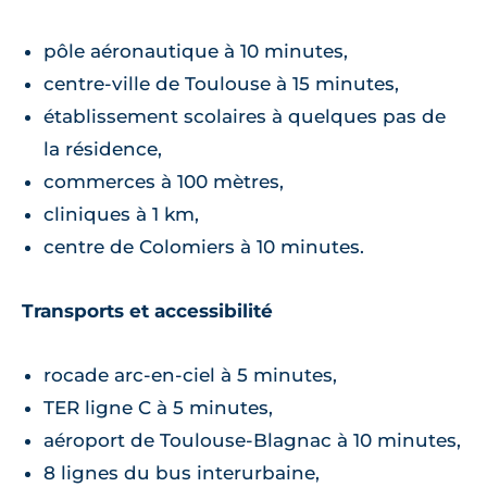
pôle aéronautique à 10 minutes,
centre-ville de Toulouse à 15 minutes,
établissement scolaires à quelques pas de
la résidence,
commerces à 100 mètres,
cliniques à 1 km,
centre de Colomiers à 10 minutes.
Transports et accessibilité
rocade arc-en-ciel à 5 minutes,
TER ligne C à 5 minutes,
aéroport de Toulouse-Blagnac à 10 minutes,
8 lignes du bus interurbaine,