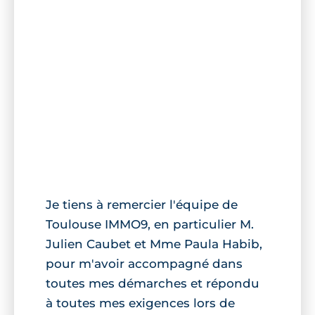
Je tiens à remercier l'équipe de
Toulouse IMMO9, en particulier M.
Julien Caubet et Mme Paula Habib,
pour m'avoir accompagné dans
toutes mes démarches et répondu
à toutes mes exigences lors de