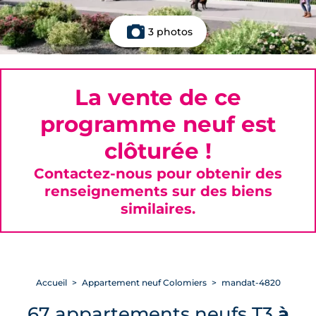
3 photos
La vente de ce
programme neuf est
clôturée !
Contactez-nous pour obtenir des
renseignements sur des biens
similaires.
Accueil
Appartement neuf Colomiers
mandat-4820
67 appartements neufs T3
à