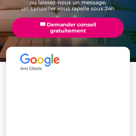
ou laissez-nous un message,
un conseiller vous rapelle sous 24h
📧
Demander conseil
gratuitement