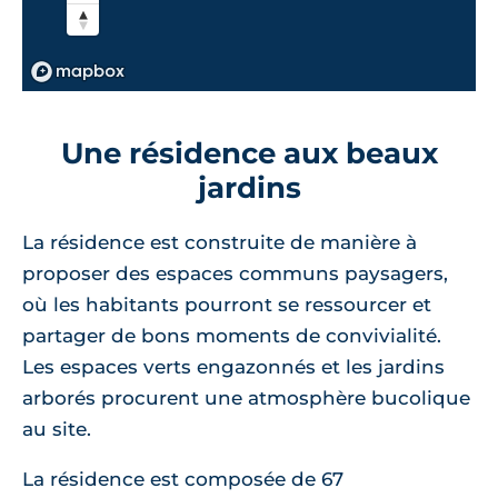
Une résidence aux beaux
jardins
La résidence est construite de manière à
proposer des espaces communs paysagers,
où les habitants pourront se ressourcer et
partager de bons moments de convivialité.
Les espaces verts engazonnés et les jardins
arborés procurent une atmosphère bucolique
au site.
La résidence est composée de 67