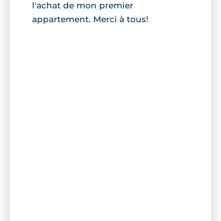
l'achat de mon premier
appartement. Merci à tous!