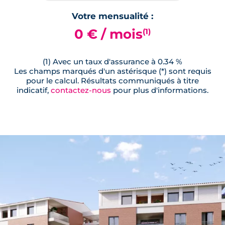
Votre mensualité :
0 € / mois
(1)
(1) Avec un taux d'assurance à 0.34 %
Les champs marqués d'un astérisque (*) sont requis
pour le calcul. Résultats communiqués à titre
indicatif,
contactez-nous
pour plus d'informations.