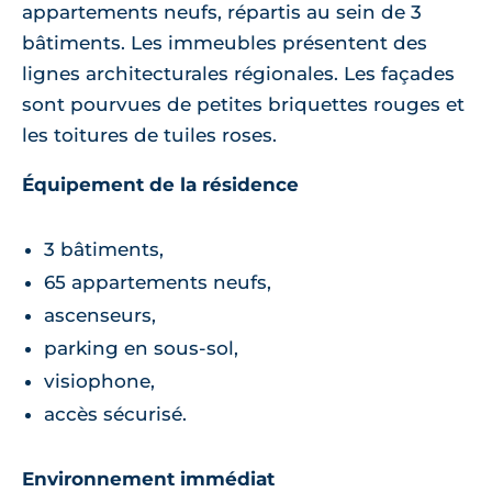
appartements neufs, répartis au sein de 3
bâtiments. Les immeubles présentent des
lignes architecturales régionales. Les façades
sont pourvues de petites briquettes rouges et
les toitures de tuiles roses.
Équipement de la résidence
3 bâtiments,
65 appartements neufs,
ascenseurs,
parking en sous-sol,
visiophone,
accès sécurisé.
Environnement immédiat