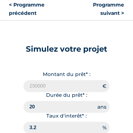
< Programme
Programme
précédent
suivant >
Simulez votre projet
Montant du prêt* :
Durée du prêt* :
Taux d'interêt* :