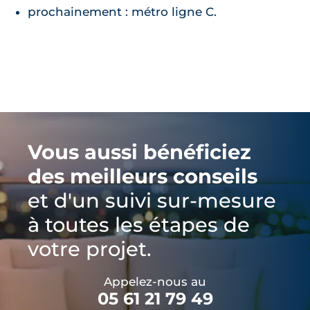
prochainement : métro ligne C.
Vous aussi bénéficiez
des meilleurs conseils
et d'un suivi sur-mesure
à toutes les étapes de
votre projet.
Appelez-nous au
05 61 21 79 49