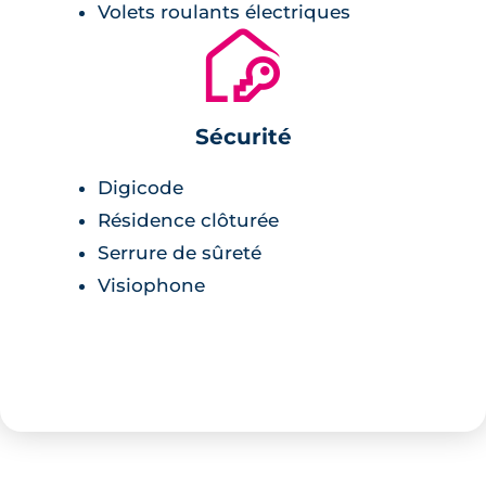
Volets roulants électriques
🔐
Sécurité
Digicode
Résidence clôturée
Serrure de sûreté
Visiophone