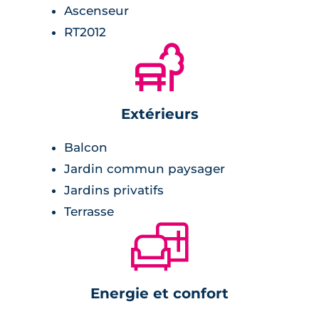
Ascenseur
RT2012
🌲
Extérieurs
Balcon
Jardin commun paysager
Jardins privatifs
Terrasse
🛋
Energie et confort