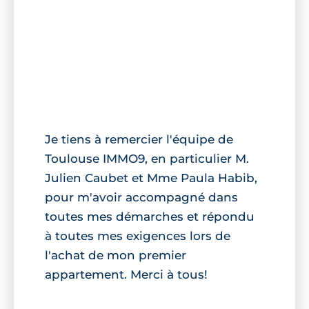
Je tiens à remercier l'équipe de
Toulouse IMMO9, en particulier M.
Julien Caubet et Mme Paula Habib,
pour m'avoir accompagné dans
toutes mes démarches et répondu
à toutes mes exigences lors de
l'achat de mon premier
appartement. Merci à tous!