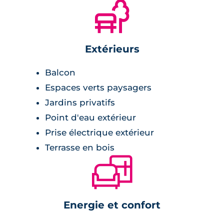
🌲
Extérieurs
Balcon
Espaces verts paysagers
Jardins privatifs
Point d'eau extérieur
Prise électrique extérieur
Terrasse en bois
🛋
Energie et confort