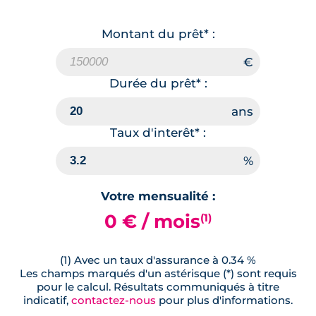
Montant du prêt* :
Durée du prêt* :
Taux d'interêt* :
Votre mensualité :
0 € / mois
(1)
(1) Avec un taux d'assurance à 0.34 %
Les champs marqués d'un astérisque (*) sont requis
pour le calcul. Résultats communiqués à titre
indicatif,
contactez-nous
pour plus d'informations.