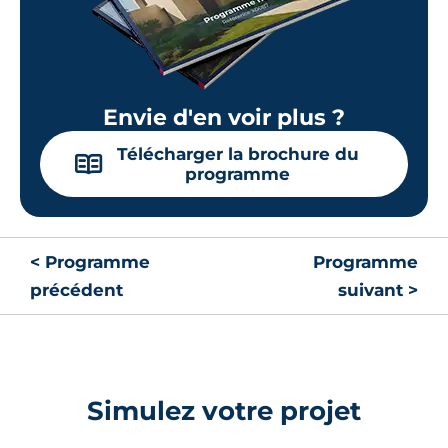
Envie d'en voir plus ?
Télécharger la brochure du
📖
programme
< Programme
Programme
précédent
suivant >
Simulez votre projet