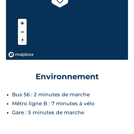
Environnement
Bus 56 : 2 minutes de marche
Métro ligne B : 7 minutes à vélo
Gare : 5 minutes de marche