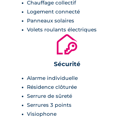
Chauffage collectif
Logement connecté
Panneaux solaires
Volets roulants électriques
🔐
Sécurité
Alarme individuelle
Résidence clôturée
Serrure de sûreté
Serrures 3 points
Visiophone