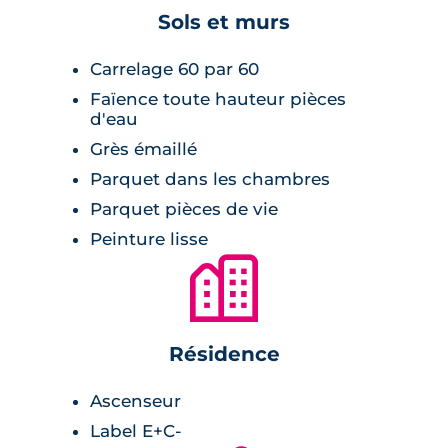
Sols et murs
Carrelage 60 par 60
Faïence toute hauteur pièces
d'eau
Grès émaillé
Parquet dans les chambres
Parquet pièces de vie
Peinture lisse
🏙
Résidence
Ascenseur
Label E+C-