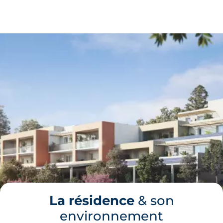
La résidence
& son
environnement