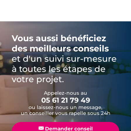
Vous aussi bénéficiez
des meilleurs conseils
et d'un suivi sur-mesure
à toutes les étapes de
votre projet.
Appelez-nous au
05 61 21 79 49
ou laissez-nous un message,
un conseiller vous rapelle sous 24h
📧
Demander conseil