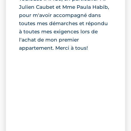
Julien Caubet et Mme Paula Habib,
pour m'avoir accompagné dans
toutes mes démarches et répondu
à toutes mes exigences lors de
l'achat de mon premier
appartement. Merci à tous!