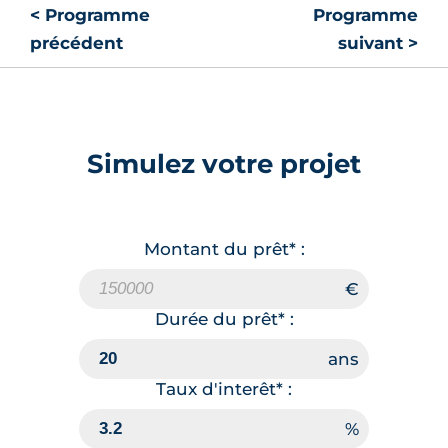
< Programme
Programme
précédent
suivant >
Simulez votre projet
Montant du prêt* :
Durée du prêt* :
Taux d'interêt* :