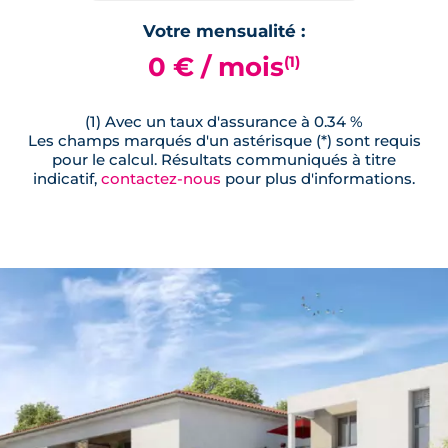
Votre mensualité :
0 € / mois
(1)
(1) Avec un taux d'assurance à 0.34 %
Les champs marqués d'un astérisque (*) sont requis
pour le calcul. Résultats communiqués à titre
indicatif,
contactez-nous
pour plus d'informations.