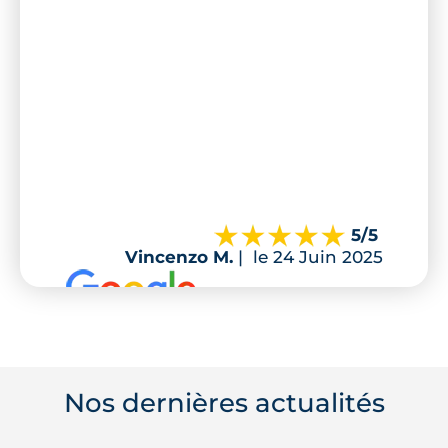
5
/5
Vincenzo M.
|
le 24 Juin 2025
Nos dernières actualités