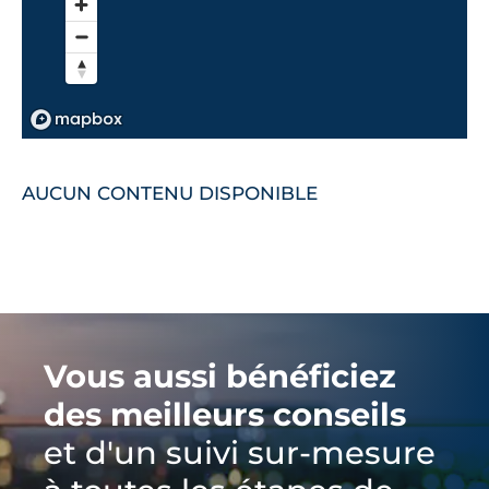
AUCUN CONTENU DISPONIBLE
Vous aussi bénéficiez
des meilleurs conseils
et d'un suivi sur-mesure