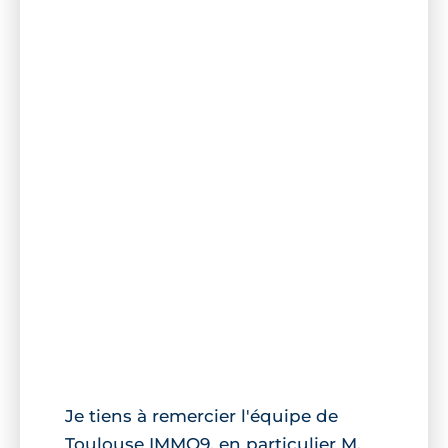
Je tiens à remercier l'équipe de
Toulouse IMMO9, en particulier M.