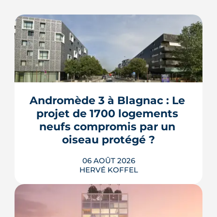
Andromède 3 à Blagnac : Le 
projet de 1700 logements 
neufs compromis par un 
oiseau protégé ?
06 AOÛT 2026
HERVÉ KOFFEL