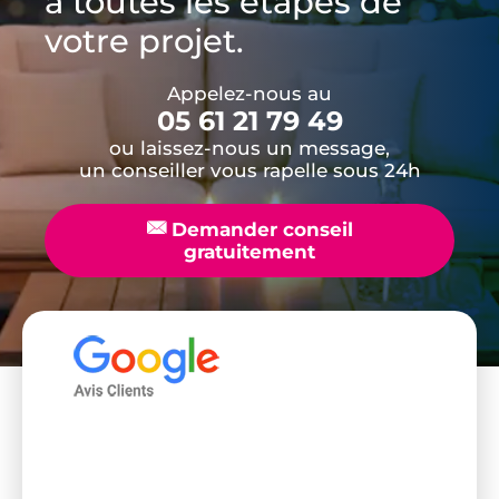
à toutes les étapes de
votre projet.
Appelez-nous au
05 61 21 79 49
ou laissez-nous un message,
un conseiller vous rapelle sous 24h
📧
Demander conseil
gratuitement