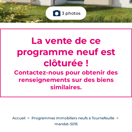
3 photos
La vente de ce
programme neuf est
clôturée !
Contactez-nous pour obtenir des
renseignements sur des biens
similaires.
Accueil
Programmes immobiliers neufs à Tournefeuille
mandat-5015