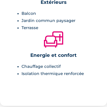
Extérieurs
Balcon
Jardin commun paysager
Terrasse
🛋
Energie et confort
Chauffage collectif
Isolation thermique renforcée