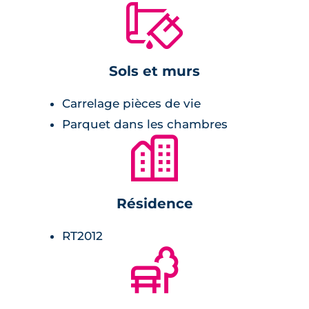
🔨
Sols et murs
Carrelage pièces de vie
Parquet dans les chambres
🏙
Résidence
RT2012
🌲