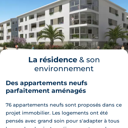
La résidence
& son
environnement
Des appartements neufs
parfaitement aménagés
76 appartements neufs sont proposés dans ce
projet immobilier. Les logements ont été
pensés avec grand soin pour s'adapter à tous