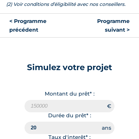
(2) Voir conditions d’éligibilité avec nos conseillers.
< Programme
Programme
précédent
suivant >
Simulez votre projet
Montant du prêt* :
Durée du prêt* :
Taux d'interêt* :