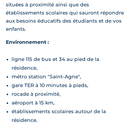
situées à proximité ainsi que des
établissements scolaires qui sauront répondre
aux besoins éducatifs des étudiants et de vos
enfants.
Environnement :
ligne 115 de bus et 34 au pied de la
résidence,
métro station "Saint-Agne",
gare TER à 10 minutes à pieds,
rocade à proximité,
aéroport à 15 km,
établissements scolaires autour de la
résidence.