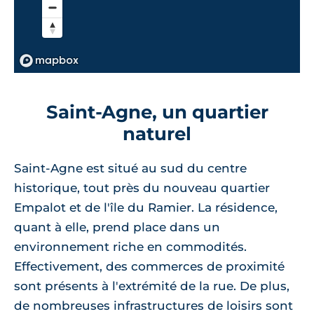
Saint-Agne, un quartier
naturel
Saint-Agne est situé au sud du centre
historique, tout près du nouveau quartier
Empalot et de l'île du Ramier. La résidence,
quant à elle, prend place dans un
environnement riche en commodités.
Effectivement, des commerces de proximité
sont présents à l'extrémité de la rue. De plus,
de nombreuses infrastructures de loisirs sont