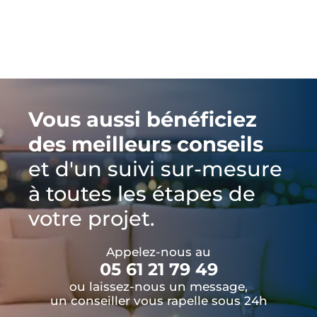
Vous aussi bénéficiez
des meilleurs conseils
et d'un suivi sur-mesure
à toutes les étapes de
votre projet.
Appelez-nous au
05 61 21 79 49
ou laissez-nous un message,
un conseiller vous rapelle sous 24h