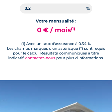
Votre mensualité :
0 € / mois
(1)
(1) Avec un taux d'assurance à 0.34 %
Les champs marqués d'un astérisque (*) sont requis
pour le calcul. Résultats communiqués à titre
indicatif,
contactez-nous
pour plus d'informations.