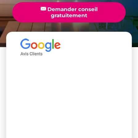
📧
Demander conseil
gratuitement