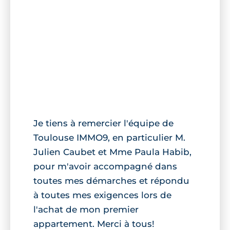
Je tiens à remercier l'équipe de
Toulouse IMMO9, en particulier M.
Julien Caubet et Mme Paula Habib,
pour m'avoir accompagné dans
toutes mes démarches et répondu
à toutes mes exigences lors de
l'achat de mon premier
appartement. Merci à tous!