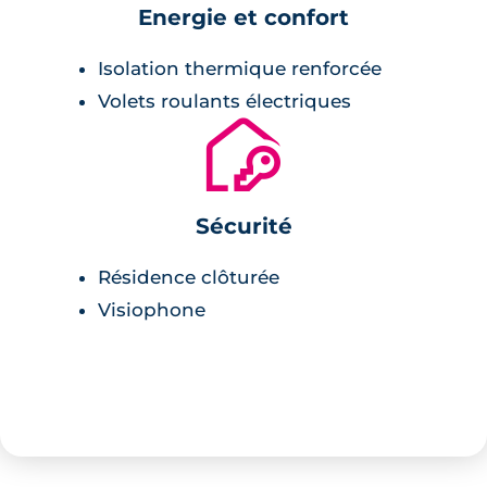
Energie et confort
Isolation thermique renforcée
Volets roulants électriques
🔐
Sécurité
Résidence clôturée
Visiophone