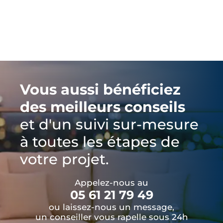
Vous aussi bénéficiez
des meilleurs conseils
et d'un suivi sur-mesure
à toutes les étapes de
votre projet.
Appelez-nous au
05 61 21 79 49
ou laissez-nous un message,
un conseiller vous rapelle sous 24h