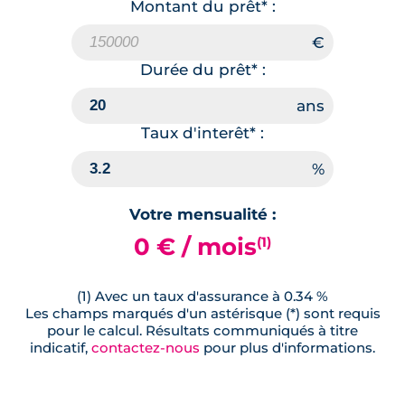
Montant du prêt* :
Durée du prêt* :
Taux d'interêt* :
Votre mensualité :
0 € / mois
(1)
(1) Avec un taux d'assurance à 0.34 %
Les champs marqués d'un astérisque (*) sont requis
pour le calcul. Résultats communiqués à titre
indicatif,
contactez-nous
pour plus d'informations.