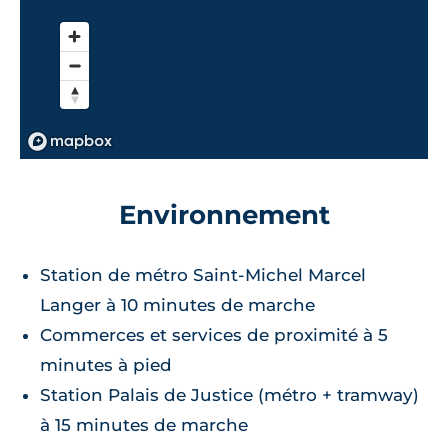
Environnement
Station de métro Saint-Michel Marcel
Langer à 10 minutes de marche
Commerces et services de proximité à 5
minutes à pied
Station Palais de Justice (métro + tramway)
à 15 minutes de marche