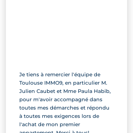
Je tiens à remercier l'équipe de
Toulouse IMMO9, en particulier M.
Julien Caubet et Mme Paula Habib,
pour m'avoir accompagné dans
toutes mes démarches et répondu
à toutes mes exigences lors de
l'achat de mon premier
appartement. Merci à tous!