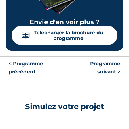
Envie d'en voir plus ?
Télécharger la brochure du
📖
programme
< Programme
Programme
précédent
suivant >
Simulez votre projet