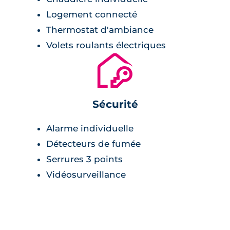
Logement connecté
Thermostat d'ambiance
Volets roulants électriques
🔐
Sécurité
Alarme individuelle
Détecteurs de fumée
Serrures 3 points
Vidéosurveillance