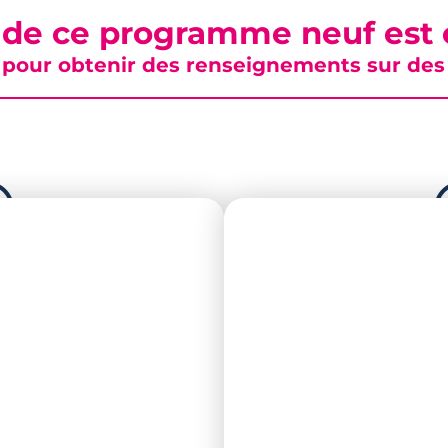
 de ce programme neuf est c
pour obtenir des renseignements sur des b