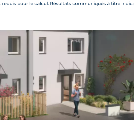
requis pour le calcul. Résultats communiqués à titre indica