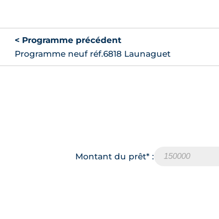
< Programme précédent
Programme neuf réf.6818 Launaguet
Montant du prêt* :