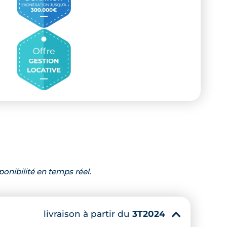
ponibilité en temps réel.
livraison à partir du
3T2024
▾