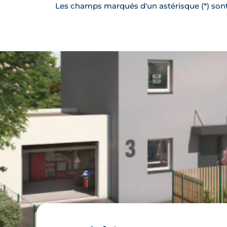
Les champs marqués d'un astérisque (*) sont 