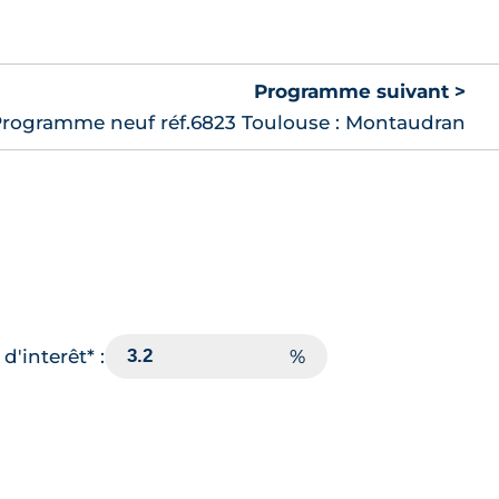
Programme suivant >
rogramme neuf réf.6823 Toulouse : Montaudran
d'interêt* :