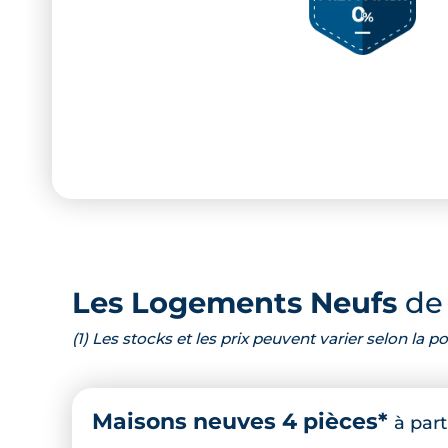
Les Logements Neufs
de 
(1) Les stocks et les prix peuvent varier selon la
Maisons neuves 4 pièces*
à part