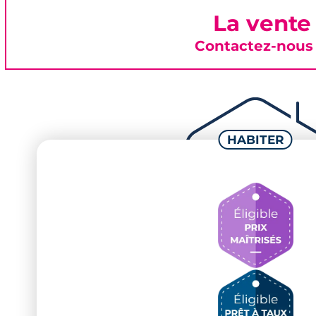
La vente
Contactez-nous 