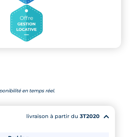
ponibilité en temps réel.
livraison à partir du
3T2020
▾