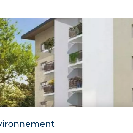
vironnement