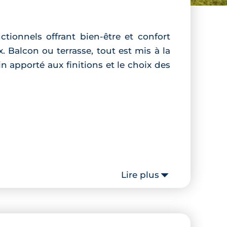
ionnels offrant bien-être et confort
. Balcon ou terrasse, tout est mis à la
n apporté aux finitions et le choix des
Lire plus