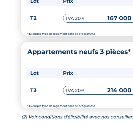
Lot
Prix
167 000
T2
TVA 20%
* Exemple type de logement dans ce programme
Appartements neufs 3 pièces*
Lot
Prix
214 000
T3
TVA 20%
* Exemple type de logement dans ce programme
(2) Voir conditions d’éligibilité avec nos conseiller