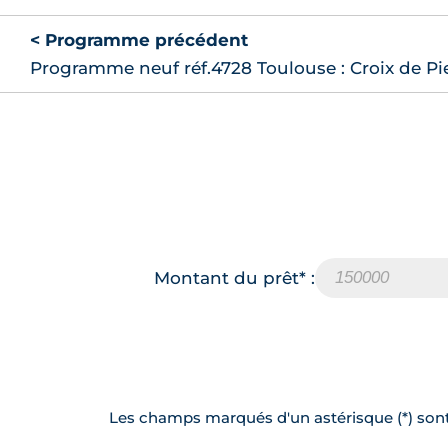
< Programme précédent
Programme neuf réf.4728 Toulouse : Croix de Pi
Montant du prêt* :
Les champs marqués d'un astérisque (*) sont 