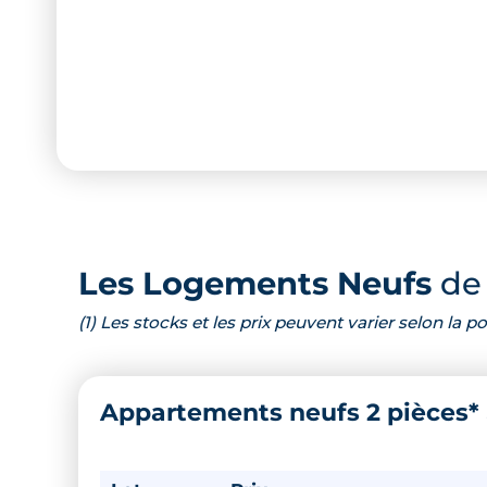
Les Logements Neufs
de 
(1) Les stocks et les prix peuvent varier selon la
Appartements neufs 2 pièces*