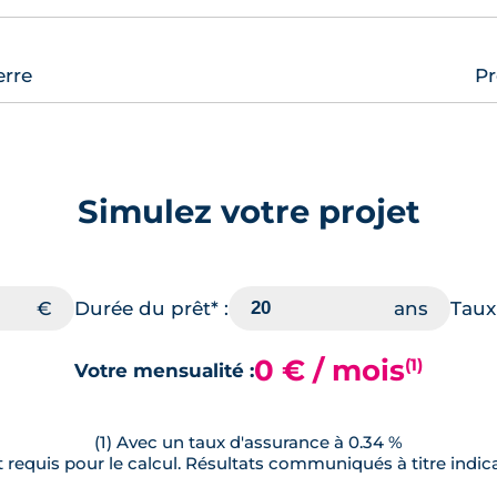
erre
Pr
Simulez votre projet
Durée du prêt* :
Taux 
0 € / mois
(1)
Votre mensualité :
(1) Avec un taux d'assurance à 0.34 %
requis pour le calcul. Résultats communiqués à titre indica