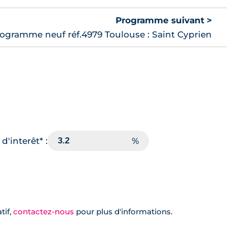
Programme suivant >
ogramme neuf réf.4979 Toulouse : Saint Cyprien
d'interêt* :
tif,
contactez-nous
pour plus d'informations.