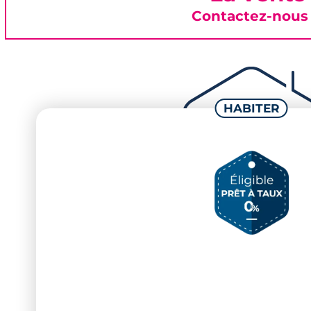
Contactez-nous 