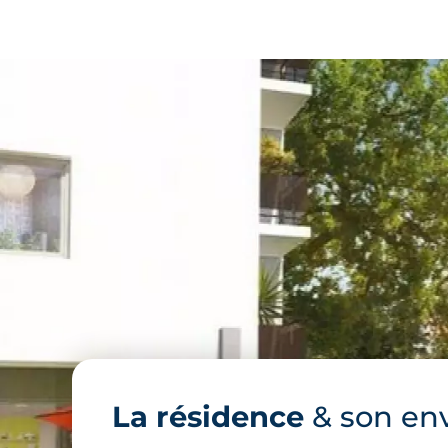
La résidence
& son en