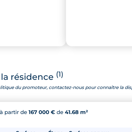
(1)
la résidence
 politique du promoteur, contactez-nous pour connaître la dis
à partir de
167 000 €
de
41.68 m²