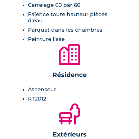
Carrelage 60 par 60
Faïence toute hauteur pièces
d'eau
Parquet dans les chambres
Peinture lisse
🏙
Résidence
Ascenseur
RT2012
🌲
Extérieurs