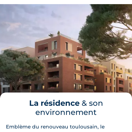
La résidence
& son
environnement
Emblème du renouveau toulousain, le