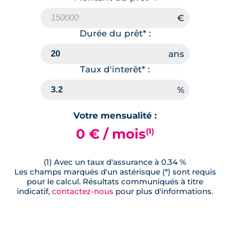
Durée du prêt* :
Taux d'interêt* :
Votre mensualité :
0 € / mois
(1)
(1) Avec un taux d'assurance à 0.34 %
Les champs marqués d'un astérisque (*) sont requis
pour le calcul. Résultats communiqués à titre
indicatif,
contactez-nous
pour plus d'informations.