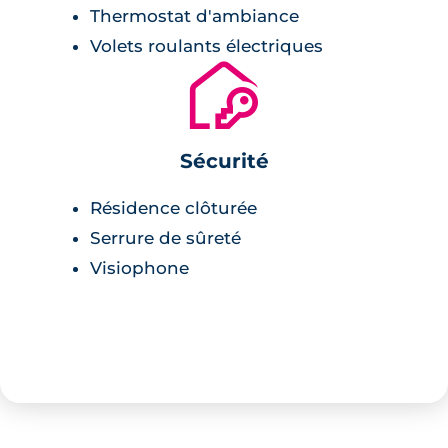
Thermostat d'ambiance
Volets roulants électriques
🔐
Sécurité
Résidence clôturée
Serrure de sûreté
Visiophone