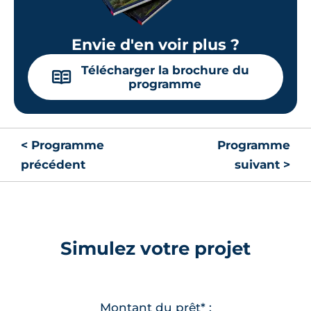
Envie d'en voir plus ?
Télécharger la brochure du
📖
programme
< Programme
Programme
précédent
suivant >
Simulez votre projet
Montant du prêt* :