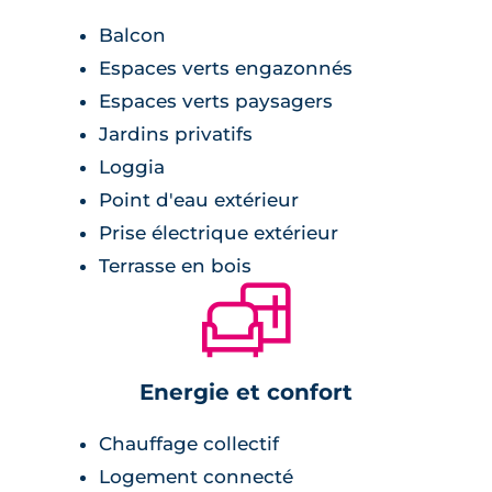
Balcon
Espaces verts engazonnés
Espaces verts paysagers
Jardins privatifs
Loggia
Point d'eau extérieur
Prise électrique extérieur
Terrasse en bois
🛋
Energie et confort
Chauffage collectif
Logement connecté