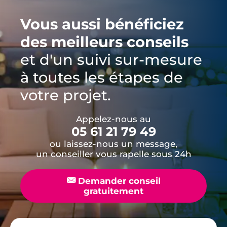
Vous aussi bénéficiez
des meilleurs conseils
et d'un suivi sur-mesure
à toutes les étapes de
votre projet.
Appelez-nous au
05 61 21 79 49
ou laissez-nous un message,
un conseiller vous rapelle sous 24h
📧
Demander conseil
gratuitement