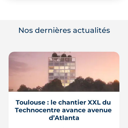
Nos dernières actualités
Toulouse : le chantier XXL du 
Technocentre avance avenue 
d’Atlanta