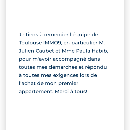
Je tiens à remercier l'équipe de
Toulouse IMMO9, en particulier M.
Julien Caubet et Mme Paula Habib,
pour m'avoir accompagné dans
toutes mes démarches et répondu
à toutes mes exigences lors de
l'achat de mon premier
appartement. Merci à tous!