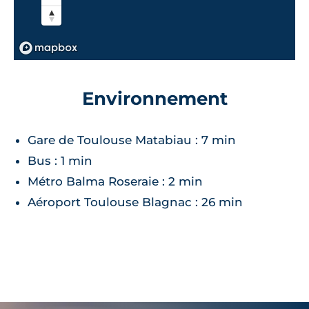
Environnement
Gare de Toulouse Matabiau : 7 min
Bus : 1 min
Métro Balma Roseraie : 2 min
Aéroport Toulouse Blagnac : 26 min