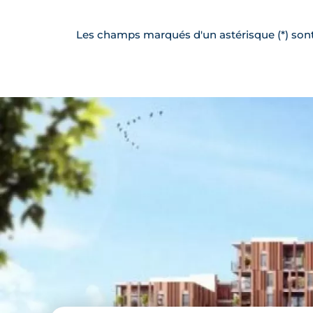
Les champs marqués d'un astérisque (*) sont 