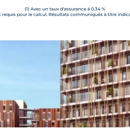
(1) Avec un taux d'assurance à 0.34 %
requis pour le calcul. Résultats communiqués à titre indica