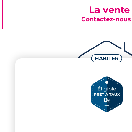
La vente
Contactez-nous 