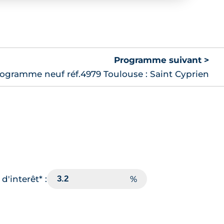
Programme suivant >
ogramme neuf réf.4979 Toulouse : Saint Cyprien
d'interêt* :