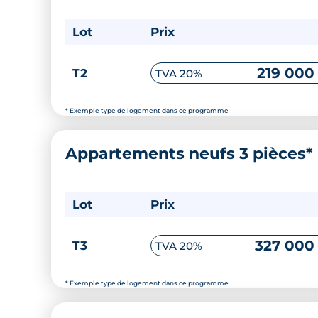
Lot
Prix
219 000
T2
TVA 20%
* Exemple type de logement dans ce programme
Appartements neufs 3 pièces*
Lot
Prix
327 000
T3
TVA 20%
* Exemple type de logement dans ce programme