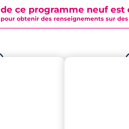
 de ce programme neuf est c
pour obtenir des renseignements sur des b