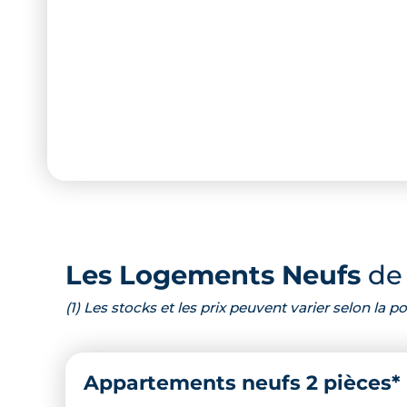
Les Logements Neufs
de 
(1) Les stocks et les prix peuvent varier selon la
Appartements neufs 2 pièces*