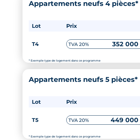
Appartements neufs 4 pièces
Lot
Prix
352 000
T4
TVA 20%
* Exemple type de logement dans ce programme
Appartements neufs 5 pièces*
Lot
Prix
449 000
T5
TVA 20%
* Exemple type de logement dans ce programme