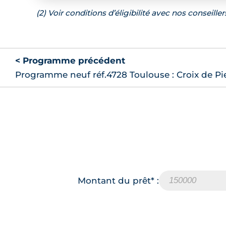
(2) Voir conditions d’éligibilité avec nos conseiller
< Programme précédent
Programme neuf réf.4728 Toulouse : Croix de Pi
Montant du prêt* :