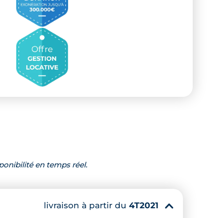
ponibilité en temps réel.
livraison à partir du
4T2021
▾