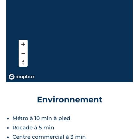
Environnement
Métro à 10 min à pied
Rocade à 5 min
Centre commercial à 3 min