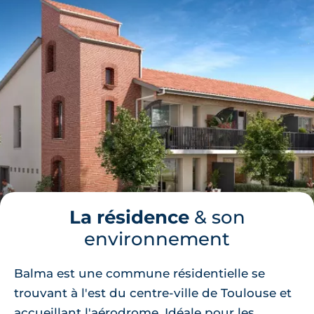
La résidence
& son
environnement
Balma est une commune résidentielle se
trouvant à l'est du centre-ville de Toulouse et
accueillant l'aérodrome. Idéale pour les