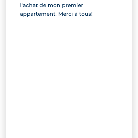
l'achat de mon premier
appartement. Merci à tous!