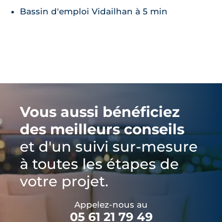
Bassin d'emploi Vidailhan à 5 min
Vous aussi bénéficiez
des meilleurs conseils
et d'un suivi sur-mesure
à toutes les étapes de
votre projet.
Appelez-nous au
05 61 21 79 49