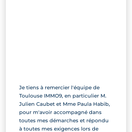
Je tiens à remercier l'équipe de
Toulouse IMMO9, en particulier M.
Julien Caubet et Mme Paula Habib,
pour m'avoir accompagné dans
toutes mes démarches et répondu
à toutes mes exigences lors de