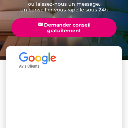
ou laissez-nous un message,
un conseiller vous rapelle sous 24h
📧
Demander conseil
gratuitement