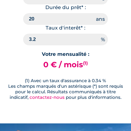
Durée du prêt* :
Taux d'interêt* :
Votre mensualité :
0 € / mois
(1)
(1) Avec un taux d'assurance à 0.34 %
Les champs marqués d'un astérisque (*) sont requis
pour le calcul. Résultats communiqués à titre
indicatif,
contactez-nous
pour plus d'informations.