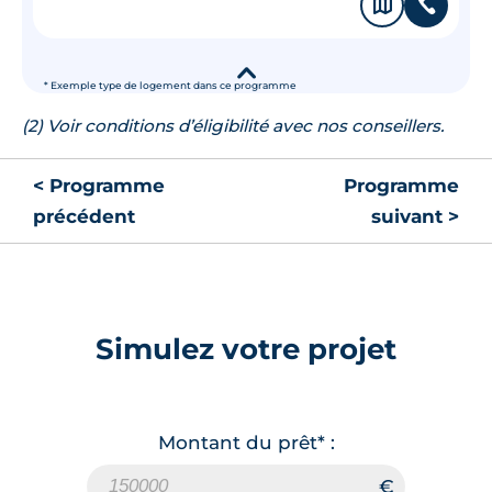
🗞
📞
▾
* Exemple type de logement dans ce programme
(2) Voir conditions d’éligibilité avec nos conseillers.
< Programme
Programme
précédent
suivant >
Simulez votre projet
Montant du prêt* :