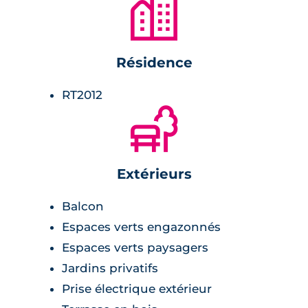
🏙
Résidence
RT2012
🌲
Extérieurs
Balcon
Espaces verts engazonnés
Espaces verts paysagers
Jardins privatifs
Prise électrique extérieur