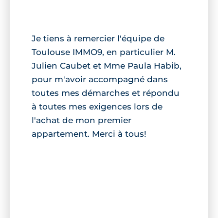
Je tiens à remercier l'équipe de
Toulouse IMMO9, en particulier M.
Julien Caubet et Mme Paula Habib,
pour m'avoir accompagné dans
toutes mes démarches et répondu
à toutes mes exigences lors de
l'achat de mon premier
appartement. Merci à tous!