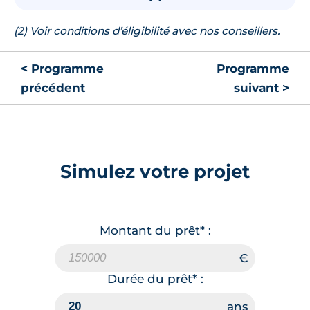
(2) Voir conditions d’éligibilité avec nos conseillers.
< Programme
Programme
précédent
suivant >
Simulez votre projet
Montant du prêt* :
Durée du prêt* :