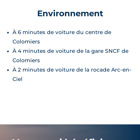
Environnement
À 6 minutes de voiture du centre de
Colomiers
À 4 minutes de voiture de la gare SNCF de
Colomiers
À 2 minutes de voiture de la rocade Arc-en-
Ciel