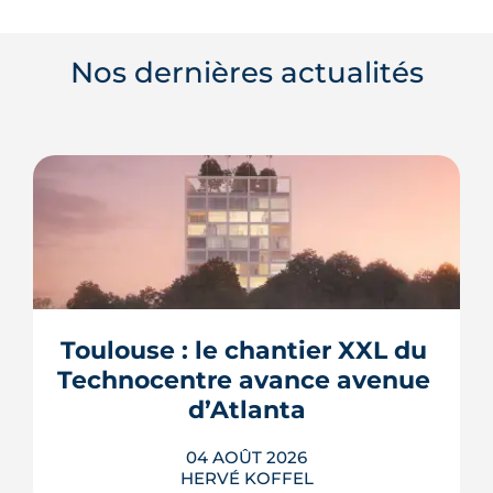
Nos dernières actualités
Toulouse : le chantier XXL du 
Technocentre avance avenue 
d’Atlanta
04 AOÛT 2026
HERVÉ KOFFEL