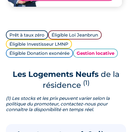
Prêt à taux zéro
Éligible Loi Jeanbrun
Éligible Investisseur LMNP
Éligible Donation exonérée
Gestion locative
Les Logements Neufs
de la
(1)
résidence
(1) Les stocks et les prix peuvent varier selon la
politique du promoteur, contactez-nous pour
connaître la disponibilité en temps réel.