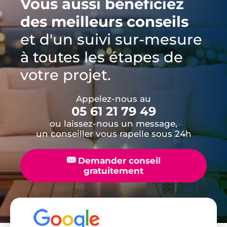
Vous aussi bénéficiez
des meilleurs conseils
et d'un suivi sur-mesure
à toutes les étapes de
votre projet.
Appelez-nous au
05 61 21 79 49
ou laissez-nous un message,
un conseiller vous rapelle sous 24h
📧
Demander conseil
gratuitement