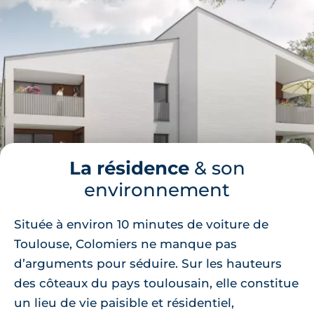
La résidence
& son
environnement
Située à environ 10 minutes de voiture de
Toulouse, Colomiers ne manque pas
d’arguments pour séduire. Sur les hauteurs
des côteaux du pays toulousain, elle constitue
un lieu de vie paisible et résidentiel,