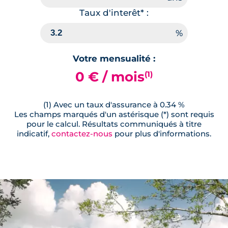
Taux d'interêt* :
Votre mensualité :
0 € / mois
(1)
(1) Avec un taux d'assurance à 0.34 %
Les champs marqués d'un astérisque (*) sont requis
pour le calcul. Résultats communiqués à titre
indicatif,
contactez-nous
pour plus d'informations.