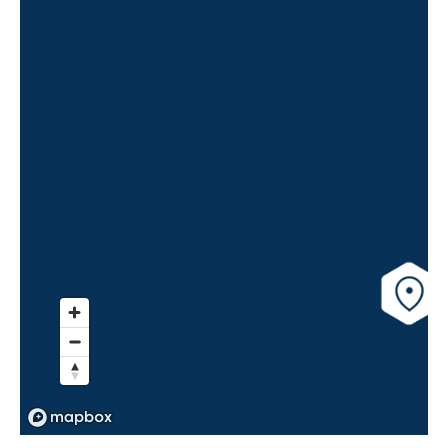
Henri BALDUCCHI