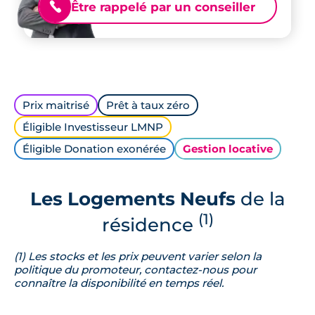
Être rappelé par un conseiller
📞
Prix maitrisé
Prêt à taux zéro
Éligible Investisseur LMNP
Éligible Donation exonérée
Gestion locative
Les Logements Neufs
de la
(1)
résidence
(1) Les stocks et les prix peuvent varier selon la
politique du promoteur, contactez-nous pour
connaître la disponibilité en temps réel.