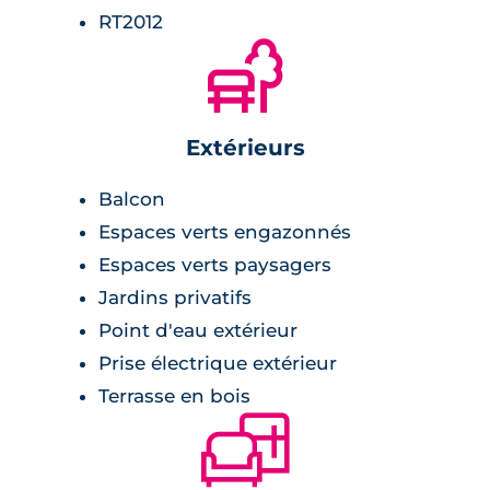
RT2012
🌲
Extérieurs
Balcon
Espaces verts engazonnés
Espaces verts paysagers
Jardins privatifs
Point d'eau extérieur
Prise électrique extérieur
Terrasse en bois
🛋