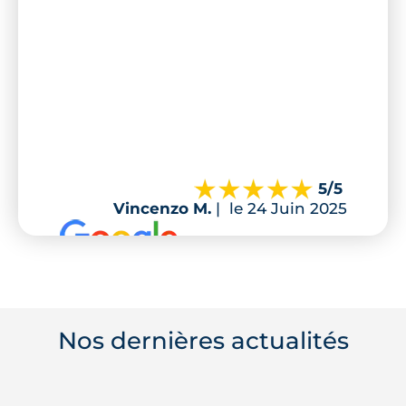
5
/5
Vincenzo M.
|
le 24 Juin 2025
Nos dernières actualités