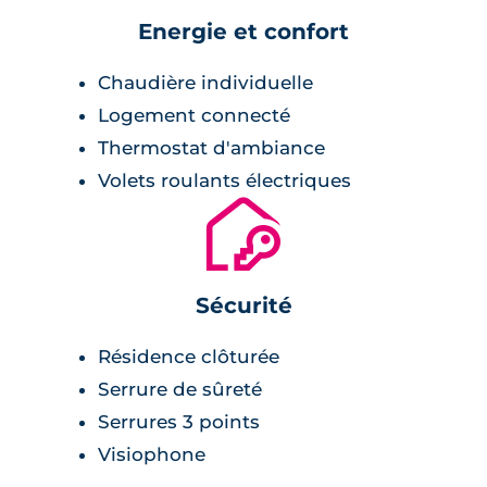
Energie et confort
Chaudière individuelle
Logement connecté
Thermostat d'ambiance
Volets roulants électriques
🔐
Sécurité
Résidence clôturée
Serrure de sûreté
Serrures 3 points
Visiophone