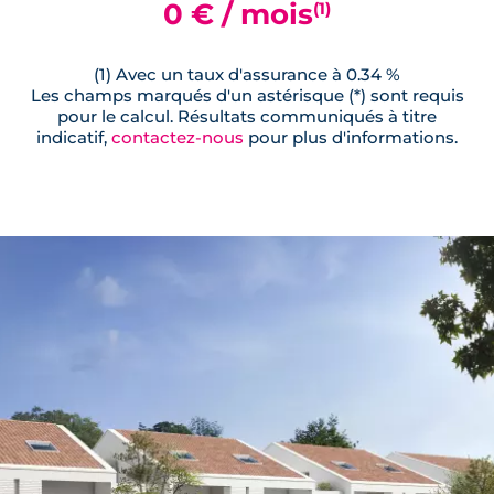
0 € / mois
(1)
(1) Avec un taux d'assurance à 0.34 %
Les champs marqués d'un astérisque (*) sont requis
pour le calcul. Résultats communiqués à titre
indicatif,
contactez-nous
pour plus d'informations.