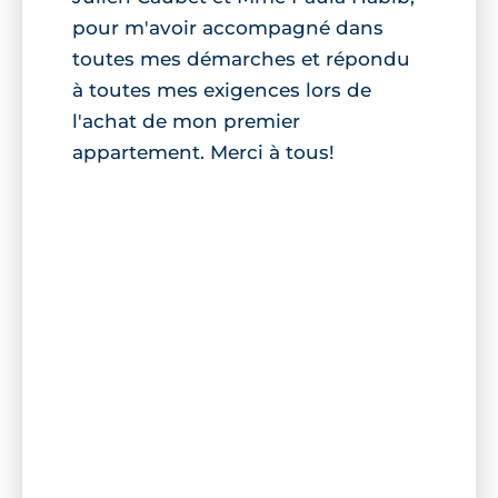
pour m'avoir accompagné dans
toutes mes démarches et répondu
à toutes mes exigences lors de
l'achat de mon premier
appartement. Merci à tous!