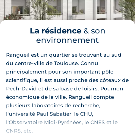
La résidence
& son
environnement
Rangueil est un quartier se trouvant au sud
du centre-ville de Toulouse. Connu
principalement pour son important pôle
scientifique, il est aussi proche des côteaux de
Pech-David et de sa base de loisirs. Poumon
économique de la ville, Rangueil compte
plusieurs laboratoires de recherche,
l'université Paul Sabatier, le CHU,
l'Observatoire Midi-Pyrénées, le CNES et le
CNRS, etc.