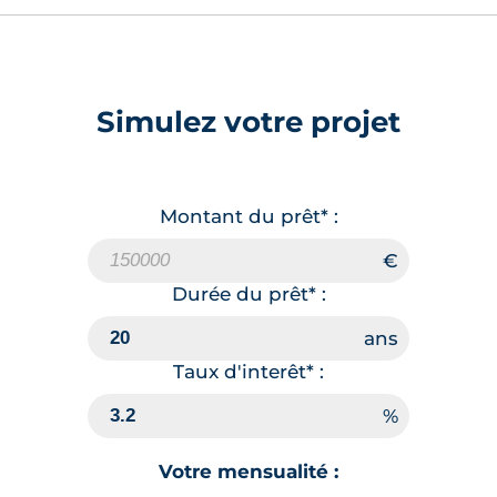
Simulez votre projet
Montant du prêt* :
Durée du prêt* :
Taux d'interêt* :
Votre mensualité :