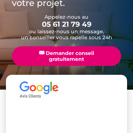
votre projet.
Appelez-nous au
05 61 21 79 49
ou laissez-nous un message,
un conseiller vous rapelle sous 24h
📧
Demander conseil
gratuitement