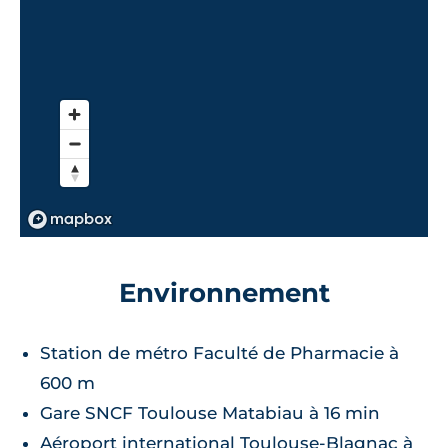
Environnement
Station de métro Faculté de Pharmacie à
600 m
Gare SNCF Toulouse Matabiau à 16 min
Aéroport international Toulouse-Blagnac à