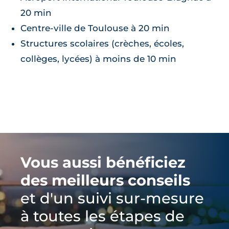
20 min
Centre-ville de Toulouse à 20 min
Structures scolaires (crèches, écoles,
collèges, lycées) à moins de 10 min
Vous aussi bénéficiez
des meilleurs conseils
et d'un suivi sur-mesure
à toutes les étapes de