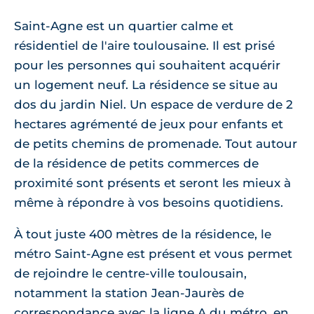
Saint-Agne est un quartier calme et
résidentiel de l'aire toulousaine. Il est prisé
pour les personnes qui souhaitent acquérir
un logement neuf. La résidence se situe au
dos du jardin Niel. Un espace de verdure de 2
hectares agrémenté de jeux pour enfants et
de petits chemins de promenade. Tout autour
de la résidence de petits commerces de
proximité sont présents et seront les mieux à
même à répondre à vos besoins quotidiens.
À tout juste 400 mètres de la résidence, le
métro Saint-Agne est présent et vous permet
de rejoindre le centre-ville toulousain,
notamment la station Jean-Jaurès de
correspondance avec la ligne A du métro, en