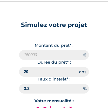
Simulez votre projet
Montant du prêt* :
Durée du prêt* :
Taux d'interêt* :
Votre mensualité :
(1)