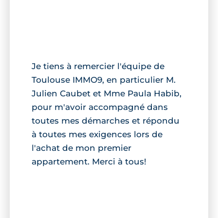
Je tiens à remercier l'équipe de
Toulouse IMMO9, en particulier M.
Julien Caubet et Mme Paula Habib,
pour m'avoir accompagné dans
toutes mes démarches et répondu
à toutes mes exigences lors de
l'achat de mon premier
appartement. Merci à tous!