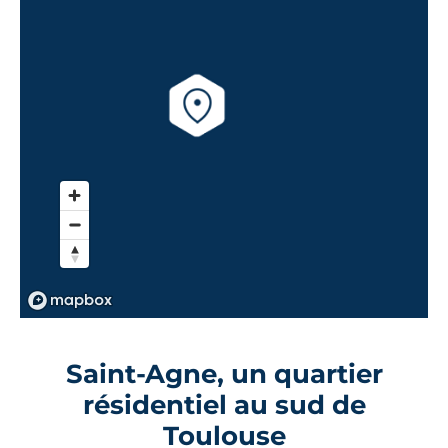
Saint-Agne, un quartier
résidentiel au sud de
Toulouse