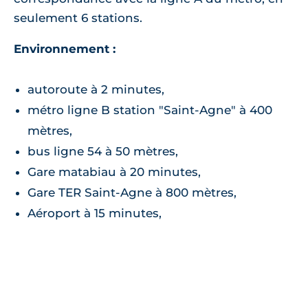
seulement 6 stations.
Environnement :
autoroute à 2 minutes,
métro ligne B station "Saint-Agne" à 400
mètres,
bus ligne 54 à 50 mètres,
Gare matabiau à 20 minutes,
Gare TER Saint-Agne à 800 mètres,
Aéroport à 15 minutes,