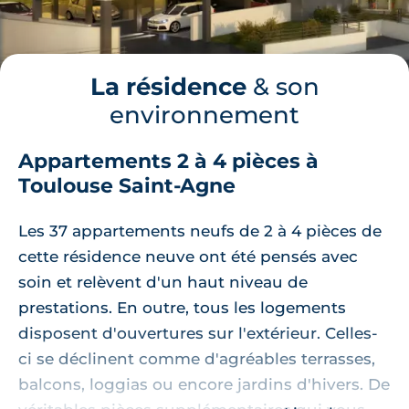
La résidence
& son
environnement
Appartements 2 à 4 pièces à
Toulouse Saint-Agne
Les 37 appartements neufs de 2 à 4 pièces de
cette résidence neuve ont été pensés avec
soin et relèvent d'un haut niveau de
prestations. En outre, tous les logements
disposent d'ouvertures sur l'extérieur. Celles-
ci se déclinent comme d'agréables terrasses,
balcons, loggias ou encore jardins d'hivers. De