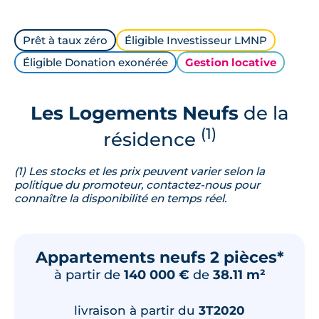
Prêt à taux zéro
Éligible Investisseur LMNP
Éligible Donation exonérée
Gestion locative
Les Logements Neufs
de la
(1)
résidence
(1) Les stocks et les prix peuvent varier selon la
politique du promoteur, contactez-nous pour
connaître la disponibilité en temps réel.
Appartements neufs 2 pièces*
à partir de
140 000 €
de
38.11 m²
livraison à partir du
3T2020