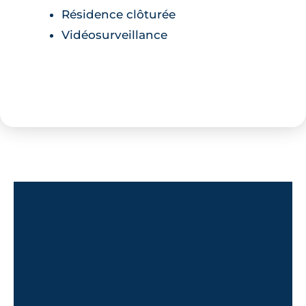
Résidence clôturée
Vidéosurveillance