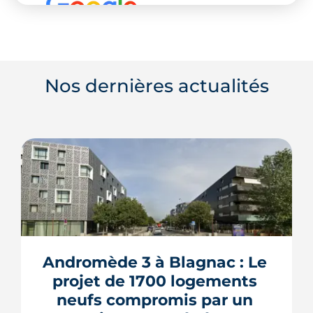
Nos dernières actualités
Andromède 3 à Blagnac : Le 
projet de 1700 logements 
neufs compromis par un 