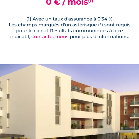
0 € / mois
(1) Avec un taux d'assurance à 0.34 %
Les champs marqués d'un astérisque (*) sont requis
pour le calcul. Résultats communiqués à titre
indicatif,
contactez-nous
pour plus d'informations.