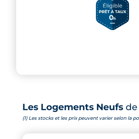
Les Logements Neufs
de 
(1) Les stocks et les prix peuvent varier selon la