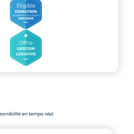
ponibilité en temps réel.