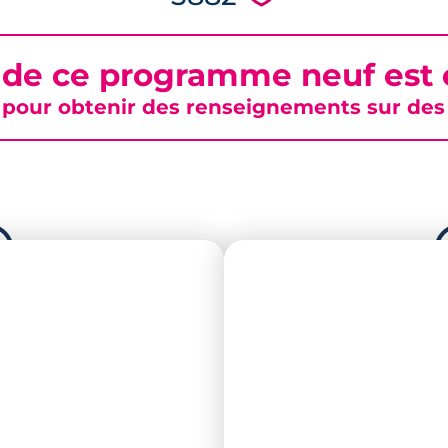
 de ce programme neuf est c
pour obtenir des renseignements sur des b