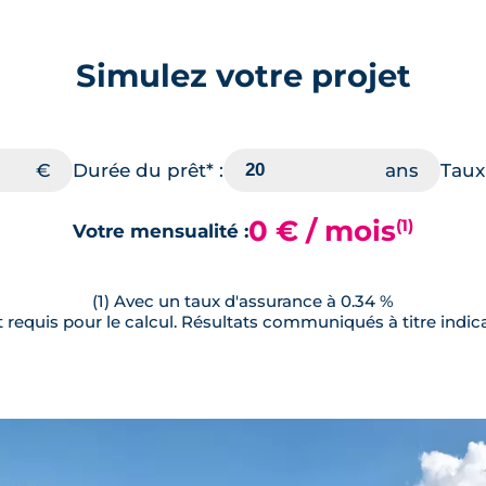
Simulez votre projet
Durée du prêt* :
Taux 
0 € / mois
(1)
Votre mensualité :
(1) Avec un taux d'assurance à 0.34 %
requis pour le calcul. Résultats communiqués à titre indica