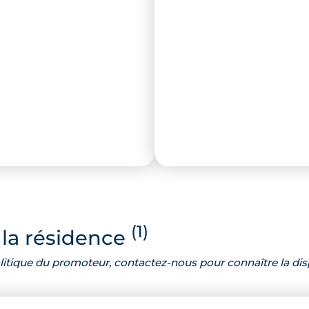
(1)
la résidence
 politique du promoteur, contactez-nous pour connaître la dis