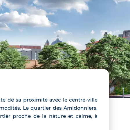
te de sa proximité avec le centre-ville
mmodités. Le quartier des Amidonniers,
artier proche de la nature et calme, à