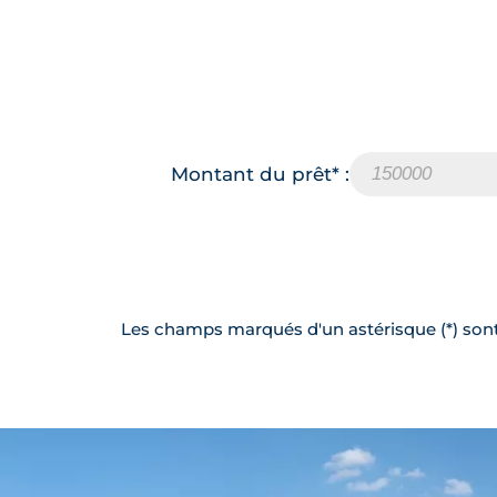
Montant du prêt* :
Les champs marqués d'un astérisque (*) sont 