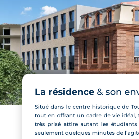
La résidence
& son en
Situé dans le centre historique de To
tout en offrant un cadre de vie idéal
très prisé attire autant les étudiant
seulement quelques minutes de l’agita