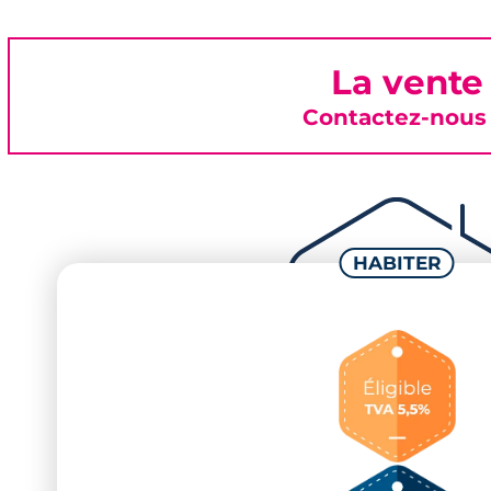
La vente
Contactez-nous 