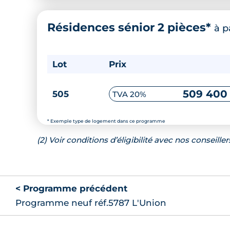
Résidences sénior 2 pièces*
à p
Lot
Prix
509 400
505
TVA 20%
* Exemple type de logement dans ce programme
(2) Voir conditions d’éligibilité avec nos conseiller
< Programme précédent
Programme neuf réf.5787 L'Union