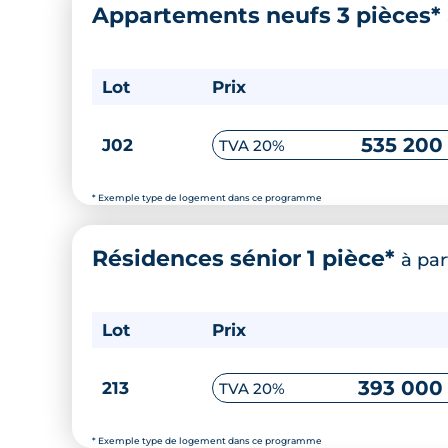
Appartements neufs 3 pièces*
Lot
Prix
535 200
J02
TVA 20%
* Exemple type de logement dans ce programme
Résidences sénior 1 pièce*
à par
Lot
Prix
393 000
213
TVA 20%
* Exemple type de logement dans ce programme