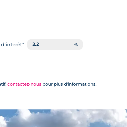
d'interêt* :
tif,
contactez-nous
pour plus d'informations.