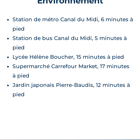
Environnement
Station de métro Canal du Midi, 6 minutes à
pied
Station de bus Canal du Midi, 5 minutes à
pied
Lycée Hélène Boucher, 15 minutes à pied
Supermarché Carrefour Market, 17 minutes
à pied
Jardin japonais Pierre-Baudis, 12 minutes à
pied