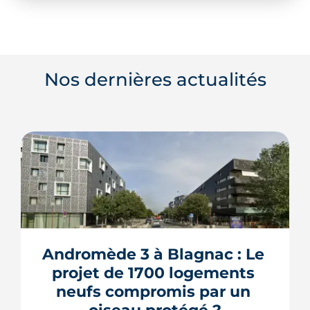
Nos dernières actualités
Andromède 3 à Blagnac : Le 
projet de 1700 logements 
neufs compromis par un 