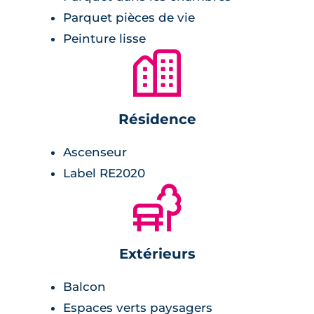
Parquet pièces de vie
Peinture lisse
🏙
Résidence
Ascenseur
Label RE2020
🌲
Extérieurs
Balcon
Espaces verts paysagers