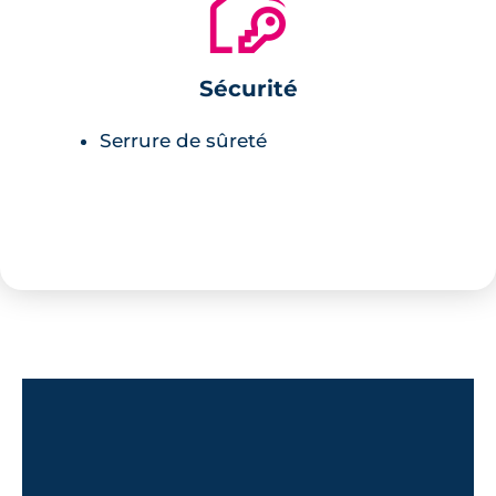
🔐
Sécurité
Serrure de sûreté