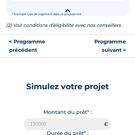
▾
* Exemple type de logement dans ce programme
(2) Voir conditions d’éligibilité avec nos conseillers.
< Programme
Programme
précédent
suivant >
Simulez votre projet
Montant du prêt* :
Durée du prêt* :