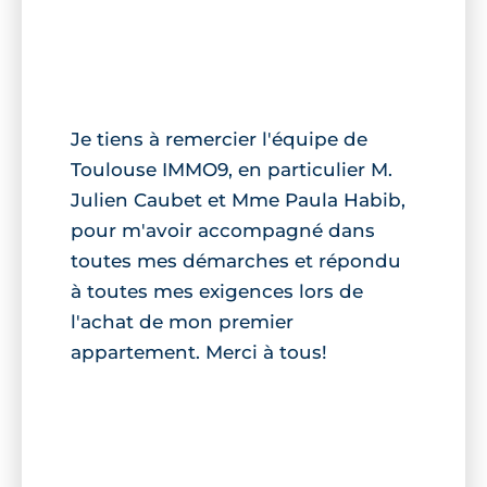
Je tiens à remercier l'équipe de
Toulouse IMMO9, en particulier M.
Julien Caubet et Mme Paula Habib,
pour m'avoir accompagné dans
toutes mes démarches et répondu
à toutes mes exigences lors de
l'achat de mon premier
appartement. Merci à tous!