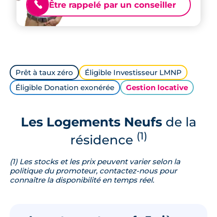
Être rappelé par un conseiller
📞
Prêt à taux zéro
Éligible Investisseur LMNP
Éligible Donation exonérée
Gestion locative
Les Logements Neufs
de la
(1)
résidence
(1) Les stocks et les prix peuvent varier selon la
politique du promoteur, contactez-nous pour
connaître la disponibilité en temps réel.