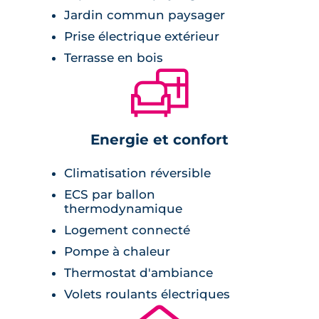
Jardin commun paysager
Prise électrique extérieur
Terrasse en bois
🛋
Energie et confort
Climatisation réversible
ECS par ballon
thermodynamique
Logement connecté
Pompe à chaleur
Thermostat d'ambiance
Volets roulants électriques