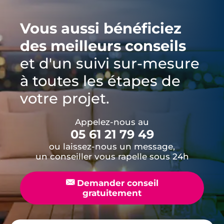
Vous aussi bénéficiez
des meilleurs conseils
et d'un suivi sur-mesure
à toutes les étapes de
votre projet.
Appelez-nous au
05 61 21 79 49
ou laissez-nous un message,
un conseiller vous rapelle sous 24h
📧
Demander conseil
gratuitement