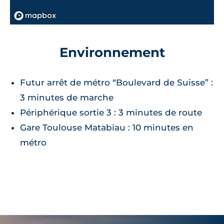
Environnement
Futur arrêt de métro “Boulevard de Suisse” :
3 minutes de marche
Périphérique sortie 3 : 3 minutes de route
Gare Toulouse Matabiau : 10 minutes en
métro