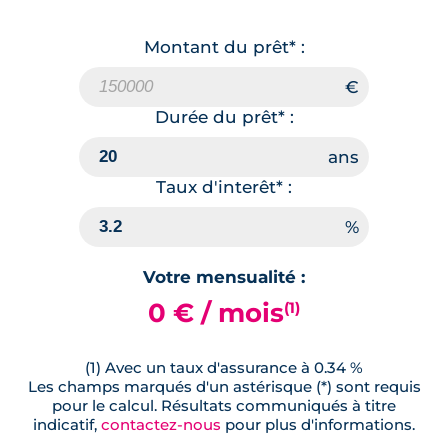
Montant du prêt* :
Durée du prêt* :
Taux d'interêt* :
Votre mensualité :
0 € / mois
(1)
(1) Avec un taux d'assurance à 0.34 %
Les champs marqués d'un astérisque (*) sont requis
pour le calcul. Résultats communiqués à titre
indicatif,
contactez-nous
pour plus d'informations.