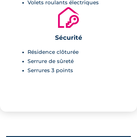
Volets roulants électriques
🔐
Sécurité
Résidence clôturée
Serrure de sûreté
Serrures 3 points