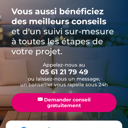
Vous aussi bénéficiez
des meilleurs conseils
et d'un suivi sur-mesure
à toutes les étapes de
votre projet.
Appelez-nous au
05 61 21 79 49
ou laissez-nous un message,
un conseiller vous rapelle sous 24h
📧
Demander conseil
gratuitement