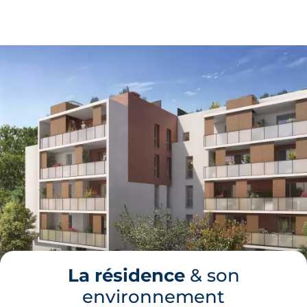
La résidence
& son
environnement