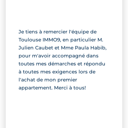
Je tiens à remercier l'équipe de
Toulouse IMMO9, en particulier M.
Julien Caubet et Mme Paula Habib,
pour m'avoir accompagné dans
toutes mes démarches et répondu
à toutes mes exigences lors de
l'achat de mon premier
appartement. Merci à tous!