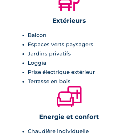
🌲
Extérieurs
Balcon
Espaces verts paysagers
Jardins privatifs
Loggia
Prise électrique extérieur
Terrasse en bois
🛋
Energie et confort
Chaudière individuelle