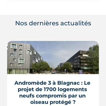
Nos dernières actualités
Andromède 3 à Blagnac : Le 
projet de 1700 logements 
neufs compromis par un 
oiseau protégé ?