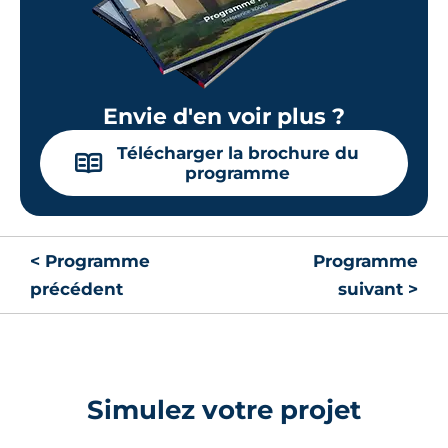
Envie d'en voir plus ?
Télécharger la brochure du
📖
programme
< Programme
Programme
précédent
suivant >
Simulez votre projet