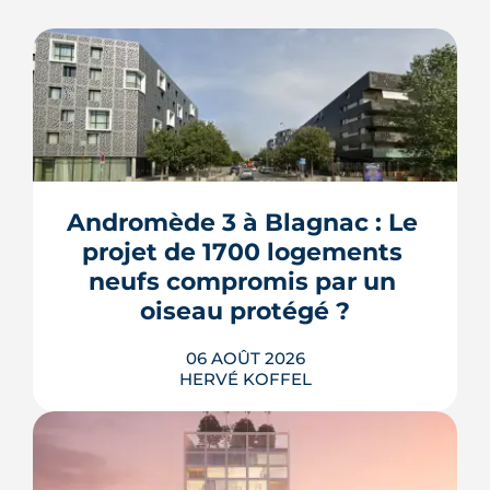
Andromède 3 à Blagnac : Le 
projet de 1700 logements 
neufs compromis par un 
oiseau protégé ?
06 AOÛT 2026
HERVÉ KOFFEL