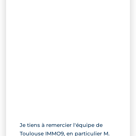
Je tiens à remercier l'équipe de
Toulouse IMMO9, en particulier M.