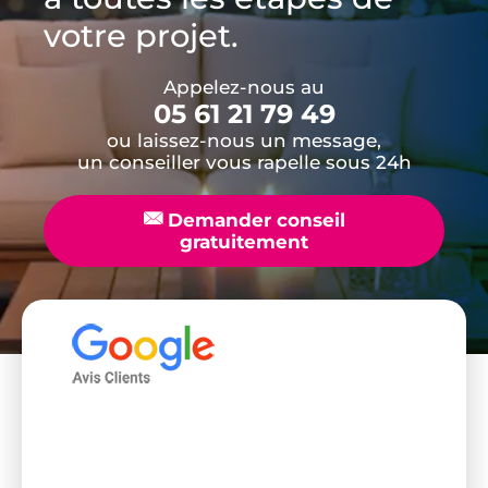
votre projet.
Appelez-nous au
05 61 21 79 49
ou laissez-nous un message,
un conseiller vous rapelle sous 24h
📧
Demander conseil
gratuitement