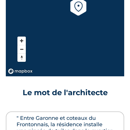
Le mot de l'architecte
" Entre Garonne et coteaux du
Frontonnais, la résidence installe