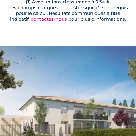
(1) Avec un taux d'assurance à 0.34 %
Les champs marqués d'un astérisque (*) sont requis
pour le calcul. Résultats communiqués à titre
indicatif,
contactez-nous
pour plus d'informations.