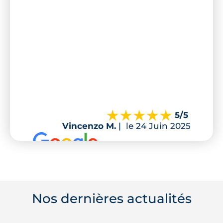
5
/5
Vincenzo M.
|
le 24 Juin 2025
Nos dernières actualités