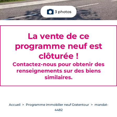
3 photos
La vente de ce
programme neuf est
clôturée !
Contactez-nous pour obtenir des
renseignements sur des biens
similaires.
Accueil
Programme immobilier neuf Gratentour
mandat-
4482