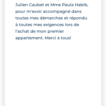
Julien Caubet et Mme Paula Habib,
pour m'avoir accompagné dans
toutes mes démarches et répondu
à toutes mes exigences lors de
l'achat de mon premier
appartement. Merci à tous!