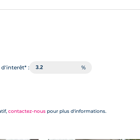
d'interêt* :
tif,
contactez-nous
pour plus d'informations.