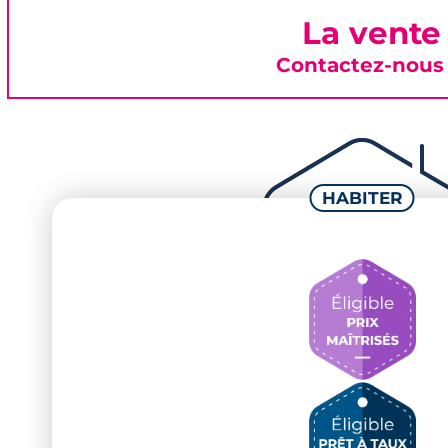
La vente
Contactez-nous 