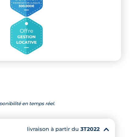
ponibilité en temps réel.
livraison à partir du
3T2022
▾