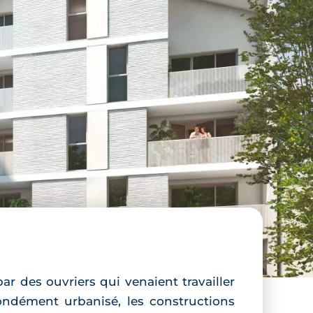
ar des ouvriers qui venaient travailler
ofondément urbanisé, les constructions