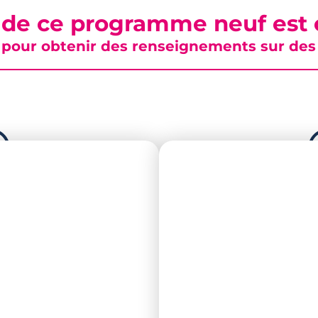
 de ce programme neuf est c
pour obtenir des renseignements sur des b