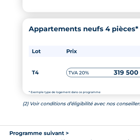
Appartements neufs 4 pièces
Lot
Prix
319 500
T4
TVA 20%
* Exemple type de logement dans ce programme
(2) Voir conditions d’éligibilité avec nos conseiller
Programme suivant >