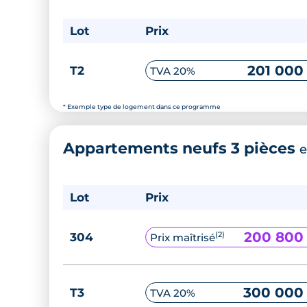
Lot
Prix
201 000
T2
TVA 20%
* Exemple type de logement dans ce programme
Appartements neufs 3 pièces
e
Lot
Prix
200 800
(2)
304
Prix maîtrisé
300 000
T3
TVA 20%