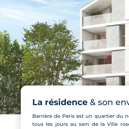
La résidence
& son en
Barrière de Paris est un quartier du no
tous les jours au sein de la Ville ro