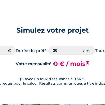
Simulez votre projet
Durée du prêt* :
Taux 
0 € / mois
(1)
Votre mensualité :
(1) Avec un taux d'assurance à 0.34 %
requis pour le calcul. Résultats communiqués à titre indica