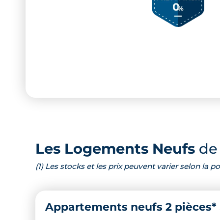
Les Logements Neufs
de 
(1) Les stocks et les prix peuvent varier selon la
Appartements neufs 2 pièces*