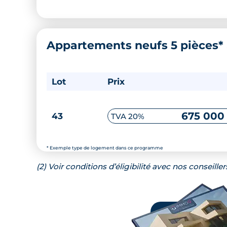
Appartements neufs 5 pièces*
Lot
Prix
675 000
43
TVA 20%
* Exemple type de logement dans ce programme
(2) Voir conditions d’éligibilité avec nos conseiller