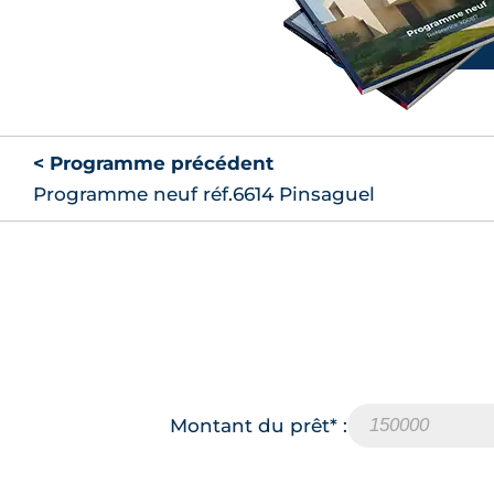
< Programme précédent
Programme neuf réf.6614 Pinsaguel
Montant du prêt* :