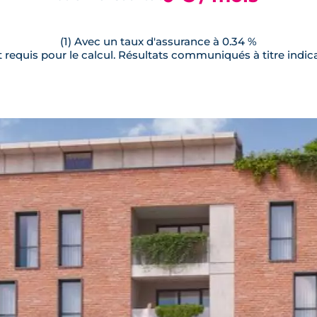
(1) Avec un taux d'assurance à 0.34 %
requis pour le calcul. Résultats communiqués à titre indica