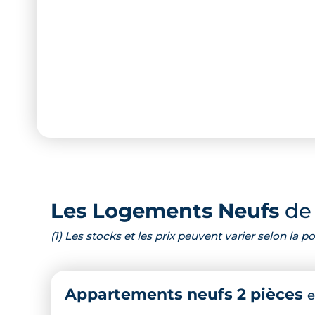
Les Logements Neufs
de 
(1) Les stocks et les prix peuvent varier selon la
Appartements neufs 2 pièces
e