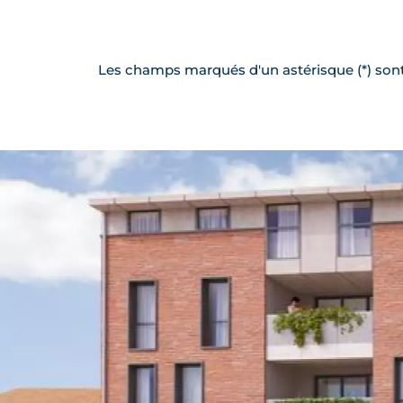
Les champs marqués d'un astérisque (*) sont 