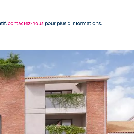
tif,
contactez-nous
pour plus d'informations.