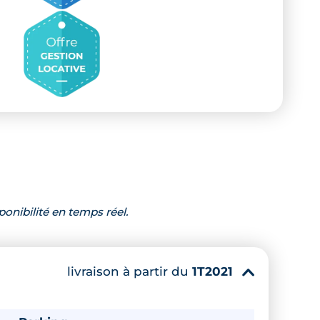
ponibilité en temps réel.
livraison à partir du
1T2021
▾