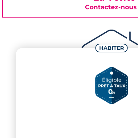
Contactez-nous 