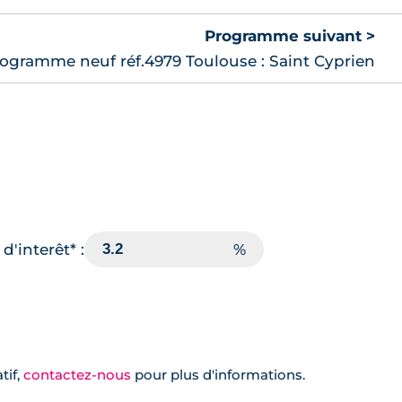
Programme suivant >
ogramme neuf réf.4979 Toulouse : Saint Cyprien
d'interêt* :
tif,
contactez-nous
pour plus d'informations.