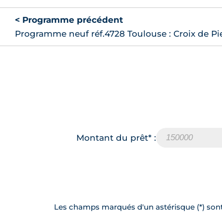
< Programme précédent
Programme neuf réf.4728 Toulouse : Croix de Pi
Montant du prêt* :
Les champs marqués d'un astérisque (*) sont 