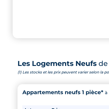
Les Logements Neufs
de 
(1) Les stocks et les prix peuvent varier selon la
Appartements neufs 1 pièce*
à