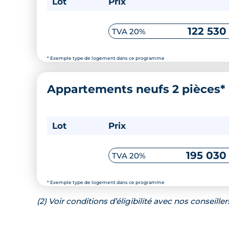
Lot
Prix
122 530
TVA 20%
* Exemple type de logement dans ce programme
Appartements neufs 2 pièces*
Lot
Prix
195 030
TVA 20%
* Exemple type de logement dans ce programme
(2) Voir conditions d’éligibilité avec nos conseiller