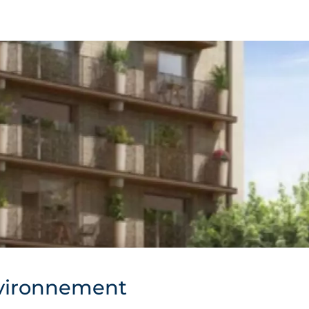
vironnement