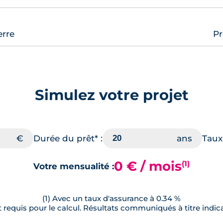
erre
Pr
Simulez votre projet
Durée du prêt* :
Taux 
0 € / mois
(1)
Votre mensualité :
(1) Avec un taux d'assurance à 0.34 %
requis pour le calcul. Résultats communiqués à titre indica