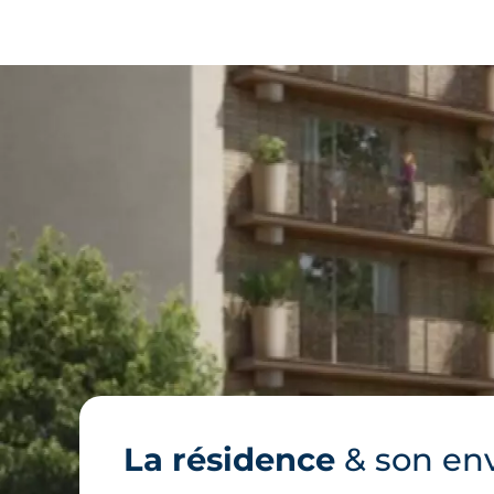
La résidence
& son en