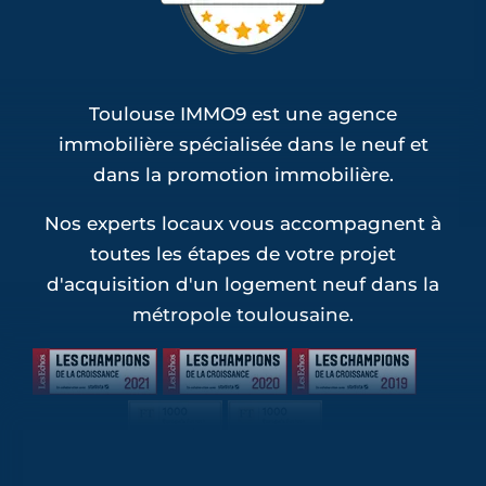
Toulouse IMMO9 est une agence
immobilière spécialisée dans le neuf et
dans la promotion immobilière.
Nos experts locaux vous accompagnent à
toutes les étapes de votre projet
d'acquisition d'un logement neuf dans la
métropole toulousaine.