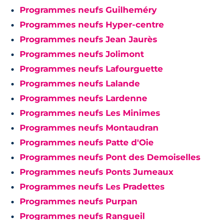
Programmes neufs Guilheméry
Programmes neufs Hyper-centre
Programmes neufs Jean Jaurès
Programmes neufs Jolimont
Programmes neufs Lafourguette
Programmes neufs Lalande
Programmes neufs Lardenne
Programmes neufs Les Minimes
Programmes neufs Montaudran
Programmes neufs Patte d'Oie
Programmes neufs Pont des Demoiselles
Programmes neufs Ponts Jumeaux
Programmes neufs Les Pradettes
Programmes neufs Purpan
Programmes neufs Rangueil