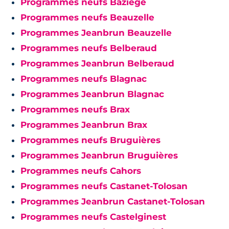
Programmes neufs Baziège
Programmes neufs Beauzelle
Programmes Jeanbrun Beauzelle
Programmes neufs Belberaud
Programmes Jeanbrun Belberaud
Programmes neufs Blagnac
Programmes Jeanbrun Blagnac
Programmes neufs Brax
Programmes Jeanbrun Brax
Programmes neufs Bruguières
Programmes Jeanbrun Bruguières
Programmes neufs Cahors
Programmes neufs Castanet-Tolosan
Programmes Jeanbrun Castanet-Tolosan
Programmes neufs Castelginest