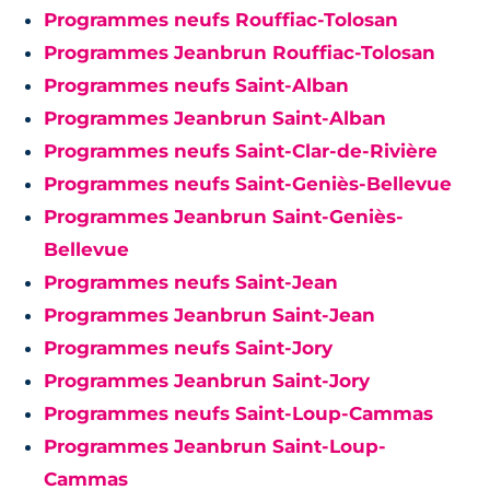
Programmes neufs Rouffiac-Tolosan
Programmes Jeanbrun Rouffiac-Tolosan
Programmes neufs Saint-Alban
Programmes Jeanbrun Saint-Alban
Programmes neufs Saint-Clar-de-Rivière
Programmes neufs Saint-Geniès-Bellevue
Programmes Jeanbrun Saint-Geniès-
Bellevue
Programmes neufs Saint-Jean
Programmes Jeanbrun Saint-Jean
Programmes neufs Saint-Jory
Programmes Jeanbrun Saint-Jory
Programmes neufs Saint-Loup-Cammas
Programmes Jeanbrun Saint-Loup-
Cammas