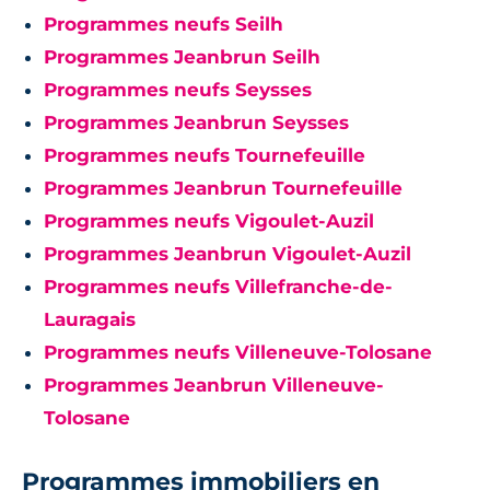
Programmes neufs Seilh
Programmes Jeanbrun Seilh
Programmes neufs Seysses
Programmes Jeanbrun Seysses
Programmes neufs Tournefeuille
Programmes Jeanbrun Tournefeuille
Programmes neufs Vigoulet-Auzil
Programmes Jeanbrun Vigoulet-Auzil
Programmes neufs Villefranche-de-
Lauragais
Programmes neufs Villeneuve-Tolosane
Programmes Jeanbrun Villeneuve-
Tolosane
Programmes immobiliers en