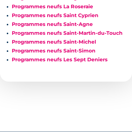
Programmes neufs La Roseraie
Programmes neufs Saint Cyprien
Programmes neufs Saint-Agne
Programmes neufs Saint-Martin-du-Touch
Programmes neufs Saint-Michel
Programmes neufs Saint-Simon
Programmes neufs Les Sept Deniers