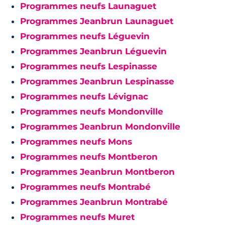
Programmes neufs Launaguet
Programmes Jeanbrun Launaguet
Programmes neufs Léguevin
Programmes Jeanbrun Léguevin
Programmes neufs Lespinasse
Programmes Jeanbrun Lespinasse
Programmes neufs Lévignac
Programmes neufs Mondonville
Programmes Jeanbrun Mondonville
Programmes neufs Mons
Programmes neufs Montberon
Programmes Jeanbrun Montberon
Programmes neufs Montrabé
Programmes Jeanbrun Montrabé
Programmes neufs Muret