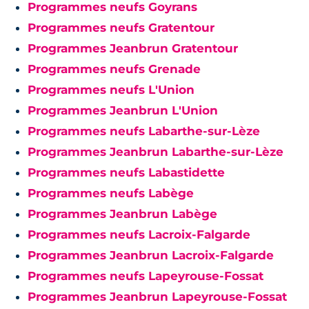
Programmes neufs Goyrans
Programmes neufs Gratentour
Programmes Jeanbrun Gratentour
Programmes neufs Grenade
Programmes neufs L'Union
Programmes Jeanbrun L'Union
Programmes neufs Labarthe-sur-Lèze
Programmes Jeanbrun Labarthe-sur-Lèze
Programmes neufs Labastidette
Programmes neufs Labège
Programmes Jeanbrun Labège
Programmes neufs Lacroix-Falgarde
Programmes Jeanbrun Lacroix-Falgarde
Programmes neufs Lapeyrouse-Fossat
Programmes Jeanbrun Lapeyrouse-Fossat