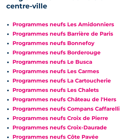
centre-ville
Programmes neufs Les Amidonniers
Programmes neufs Barrière de Paris
Programmes neufs Bonnefoy
Programmes neufs Borderouge
Programmes neufs Le Busca
Programmes neufs Les Carmes
Programmes neufs La Cartoucherie
Programmes neufs Les Chalets
Programmes neufs Château de l'Hers
Programmes neufs Compans Caffarelli
Programmes neufs Croix de Pierre
Programmes neufs Croix-Daurade
Programmes neufs Côte Pavée