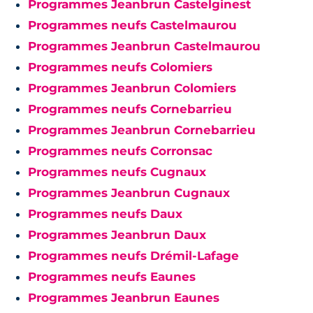
Programmes Jeanbrun Castelginest
Programmes neufs Castelmaurou
Programmes Jeanbrun Castelmaurou
Programmes neufs Colomiers
Programmes Jeanbrun Colomiers
Programmes neufs Cornebarrieu
Programmes Jeanbrun Cornebarrieu
Programmes neufs Corronsac
Programmes neufs Cugnaux
Programmes Jeanbrun Cugnaux
Programmes neufs Daux
Programmes Jeanbrun Daux
Programmes neufs Drémil-Lafage
Programmes neufs Eaunes
Programmes Jeanbrun Eaunes