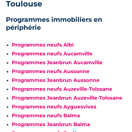
Toulouse
Programmes immobiliers en
périphérie
Programmes neufs Albi
Programmes neufs Aucamville
Programmes Jeanbrun Aucamville
Programmes neufs Aussonne
Programmes Jeanbrun Aussonne
Programmes neufs Auzeville-Tolosane
Programmes Jeanbrun Auzeville-Tolosane
Programmes neufs Ayguesvives
Programmes neufs Balma
Programmes Jeanbrun Balma