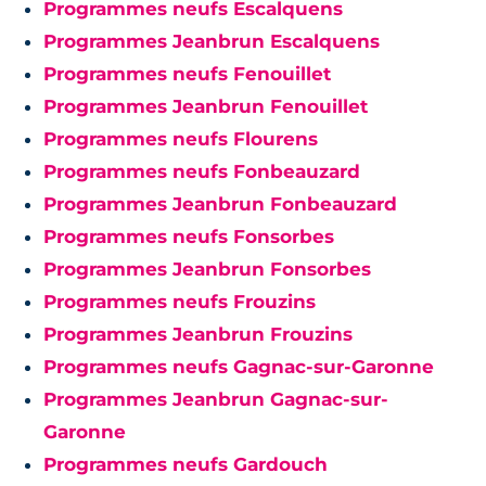
Programmes neufs Escalquens
Programmes Jeanbrun Escalquens
Programmes neufs Fenouillet
Programmes Jeanbrun Fenouillet
Programmes neufs Flourens
Programmes neufs Fonbeauzard
Programmes Jeanbrun Fonbeauzard
Programmes neufs Fonsorbes
Programmes Jeanbrun Fonsorbes
Programmes neufs Frouzins
Programmes Jeanbrun Frouzins
Programmes neufs Gagnac-sur-Garonne
Programmes Jeanbrun Gagnac-sur-
Garonne
Programmes neufs Gardouch