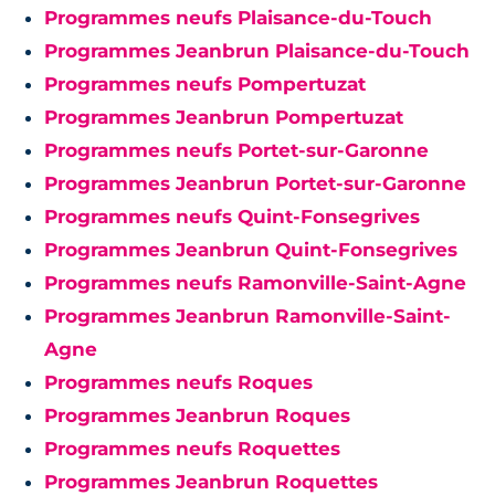
Programmes neufs Plaisance-du-Touch
Programmes Jeanbrun Plaisance-du-Touch
Programmes neufs Pompertuzat
Programmes Jeanbrun Pompertuzat
Programmes neufs Portet-sur-Garonne
Programmes Jeanbrun Portet-sur-Garonne
Programmes neufs Quint-Fonsegrives
Programmes Jeanbrun Quint-Fonsegrives
Programmes neufs Ramonville-Saint-Agne
Programmes Jeanbrun Ramonville-Saint-
Agne
Programmes neufs Roques
Programmes Jeanbrun Roques
Programmes neufs Roquettes
Programmes Jeanbrun Roquettes