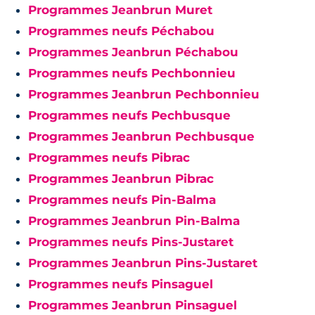
Programmes Jeanbrun Muret
Programmes neufs Péchabou
Programmes Jeanbrun Péchabou
Programmes neufs Pechbonnieu
Programmes Jeanbrun Pechbonnieu
Programmes neufs Pechbusque
Programmes Jeanbrun Pechbusque
Programmes neufs Pibrac
Programmes Jeanbrun Pibrac
Programmes neufs Pin-Balma
Programmes Jeanbrun Pin-Balma
Programmes neufs Pins-Justaret
Programmes Jeanbrun Pins-Justaret
Programmes neufs Pinsaguel
Programmes Jeanbrun Pinsaguel