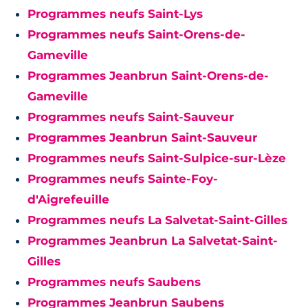
Programmes neufs Saint-Lys
Programmes neufs Saint-Orens-de-
Gameville
Programmes Jeanbrun Saint-Orens-de-
Gameville
Programmes neufs Saint-Sauveur
Programmes Jeanbrun Saint-Sauveur
Programmes neufs Saint-Sulpice-sur-Lèze
Programmes neufs Sainte-Foy-
d'Aigrefeuille
Programmes neufs La Salvetat-Saint-Gilles
Programmes Jeanbrun La Salvetat-Saint-
Gilles
Programmes neufs Saubens
Programmes Jeanbrun Saubens